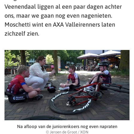
Veenendaal liggen al een paar dagen achter
ons, maar we gaan nog even nagenieten.
Moschetti wint en AXA Valleirenners laten
zichzelf zien.
Na afloop van de juniorenkoers nog even napraten
© Jeroen de Groot / XON