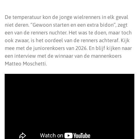
De temperatuur kon de jonge wielrenners in elk geval
niet deren. “Gewoon starten en een extra bidon”, zegt
een van de renners nuchter. Het was te doen, maar toch
ook zwaar, is het oordeel van de renners achteraf. Kijk
mee met de juniorenkoers van 2026. En blijf kijken naar
een interview met de winnaar van de mannenkoers
Matteo Moschetti.