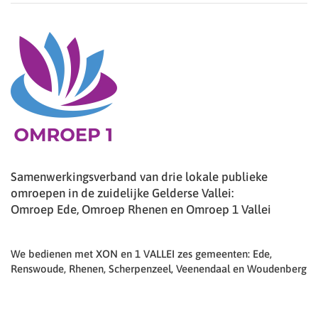
Samenwerkingsverband van drie lokale publieke
omroepen in de zuidelijke Gelderse Vallei:
Omroep Ede, Omroep Rhenen en Omroep 1 Vallei
We bedienen met XON en 1 VALLEI zes gemeenten: Ede,
Renswoude, Rhenen, Scherpenzeel, Veenendaal en Woudenberg