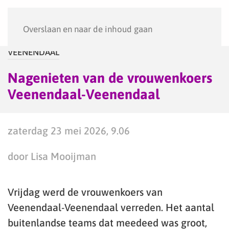
Menu
Overslaan en naar de inhoud gaan
VEENENDAAL
Nagenieten van de vrouwenkoers
Veenendaal-Veenendaal
zaterdag 23 mei 2026, 9.06
door Lisa Mooijman
Vrijdag werd de vrouwenkoers van
Veenendaal-Veenendaal verreden. Het aantal
buitenlandse teams dat meedeed was groot,