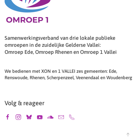
Samenwerkingsverband van drie lokale publieke
omroepen in de zuidelijke Gelderse Vallei:
Omroep Ede, Omroep Rhenen en Omroep 1 Vallei
We bedienen met XON en 1 VALLEI zes gemeenten: Ede,
Renswoude, Rhenen, Scherpenzeel, Veenendaal en Woudenberg
Volg & reageer