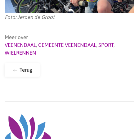
Foto: Jeroen de Groot
Meer over
VEENENDAAL
,
GEMEENTE VEENENDAAL
,
SPORT
,
WIELRENNEN
Terug