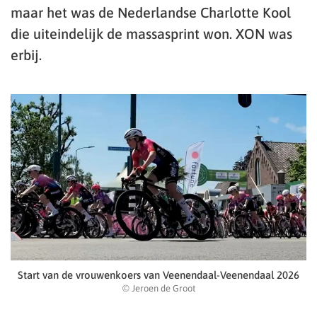
maar het was de Nederlandse Charlotte Kool
die uiteindelijk de massasprint won. XON was
erbij.
Start van de vrouwenkoers van Veenendaal-Veenendaal 2026
© Jeroen de Groot