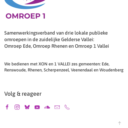
Samenwerkingsverband van drie lokale publieke
omroepen in de zuidelijke Gelderse Vallei:
Omroep Ede, Omroep Rhenen en Omroep 1 Vallei
We bedienen met XON en 1 VALLEI zes gemeenten: Ede,
Renswoude, Rhenen, Scherpenzeel, Veenendaal en Woudenberg
Volg & reageer