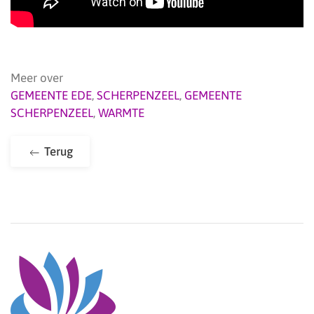
Meer over
GEMEENTE EDE
,
SCHERPENZEEL
,
GEMEENTE
SCHERPENZEEL
,
WARMTE
Terug