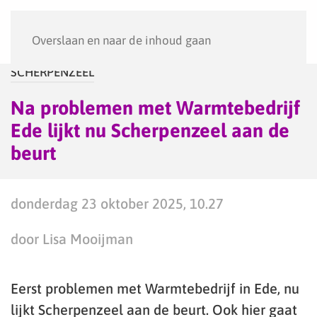
Menu
Overslaan en naar de inhoud gaan
SCHERPENZEEL
Na problemen met Warmtebedrijf
Ede lijkt nu Scherpenzeel aan de
beurt
donderdag 23 oktober 2025, 10.27
door Lisa Mooijman
Eerst problemen met Warmtebedrijf in Ede, nu
lijkt Scherpenzeel aan de beurt. Ook hier gaat