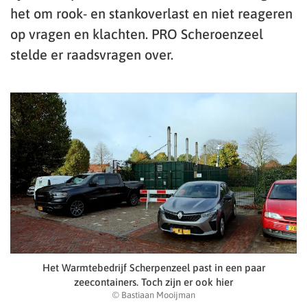
het om rook- en stankoverlast en niet reageren
op vragen en klachten. PRO Scheroenzeel
stelde er raadsvragen over.
Het Warmtebedrijf Scherpenzeel past in een paar
zeecontainers. Toch zijn er ook hier
© Bastiaan Mooijman