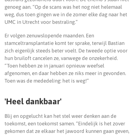
genoeg aan. “Op de scans was het nog niet helemaal
weg, dus toen gingen we in de zomer elke dag naar het
UMC in Utrecht voor bestraling.”
Er volgen zenuwslopende maanden. Een
stamceltransplantatie komt ter sprake, terwijl Bastian
zich eigenlijk steeds beter voelt. De tweede optie voor
hun bruiloft cancelen ze, vanwege de onzekerheid.
“Toen hebben ze in januari opnieuw weefsel
afgenomen, en daar hebben ze niks meer in gevonden.
Toen was de mededeling: het is weg!”
'Heel dankbaar'
Blij en opgelucht kan het stel weer denken aan de
toekomst, een toekomst samen. “Eindelijk is het zover
gekomen dat ze elkaar het jawoord kunnen gaan geven,