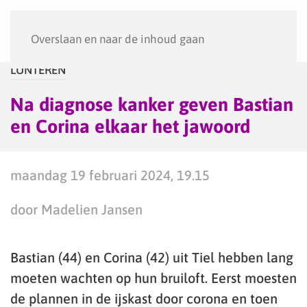
Menu
Overslaan en naar de inhoud gaan
LUNTEREN
Na diagnose kanker geven Bastian
en Corina elkaar het jawoord
maandag 19 februari 2024, 19.15
door Madelien Jansen
Bastian (44) en Corina (42) uit Tiel hebben lang
moeten wachten op hun bruiloft. Eerst moesten
de plannen in de ijskast door corona en toen