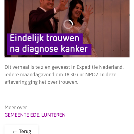
Dit verhaal is te zien geweest in Expeditie Nederland,
iedere maandagavond om 18.30 uur NPO2. In deze
aflevering ging het over trouwen.
Meer over
GEMEENTE EDE
,
LUNTEREN
Terug