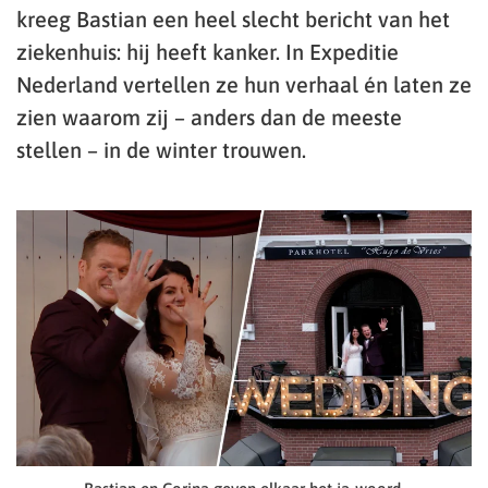
kreeg Bastian een heel slecht bericht van het
ziekenhuis: hij heeft kanker. In Expeditie
Nederland vertellen ze hun verhaal én laten ze
zien waarom zij – anders dan de meeste
stellen – in de winter trouwen.