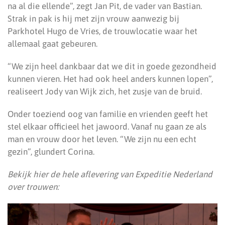
na al die ellende”, zegt Jan Pit, de vader van Bastian.
Strak in pak is hij met zijn vrouw aanwezig bij
Parkhotel Hugo de Vries, de trouwlocatie waar het
allemaal gaat gebeuren.
“We zijn heel dankbaar dat we dit in goede gezondheid
kunnen vieren. Het had ook heel anders kunnen lopen”,
realiseert Jody van Wijk zich, het zusje van de bruid.
Onder toeziend oog van familie en vrienden geeft het
stel elkaar officieel het jawoord. Vanaf nu gaan ze als
man en vrouw door het leven. “We zijn nu een echt
gezin”, glundert Corina.
Bekijk hier de hele aflevering van Expeditie Nederland
over trouwen: