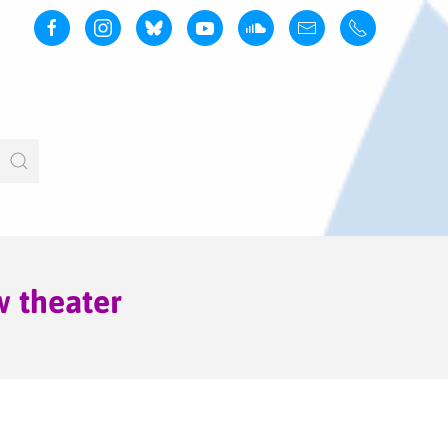
 theater