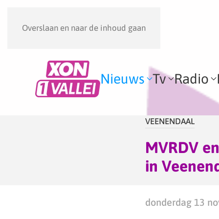
Overslaan en naar de inhoud gaan
Nieuws
Tv
Radio
VEENENDAAL
MVRDV en 
in Veenen
donderdag 13 no