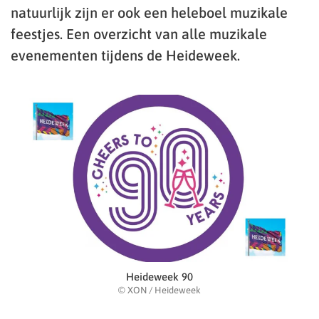
natuurlijk zijn er ook een heleboel muzikale
feestjes. Een overzicht van alle muzikale
evenementen tijdens de Heideweek.
Heideweek 90
© XON / Heideweek