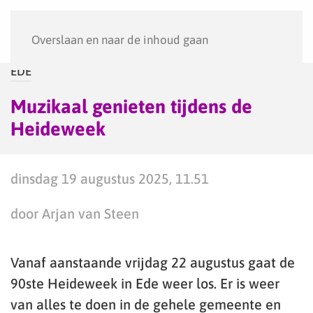
Menu
Overslaan en naar de inhoud gaan
EDE
Muzikaal genieten tijdens de
Heideweek
dinsdag 19 augustus 2025, 11.51
door Arjan van Steen
Vanaf aanstaande vrijdag 22 augustus gaat de
90ste Heideweek in Ede weer los. Er is weer
van alles te doen in de gehele gemeente en