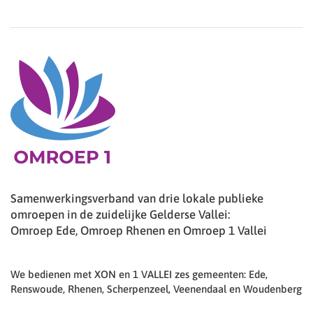
Samenwerkingsverband van drie lokale publieke
omroepen in de zuidelijke Gelderse Vallei:
Omroep Ede, Omroep Rhenen en Omroep 1 Vallei
We bedienen met XON en 1 VALLEI zes gemeenten: Ede,
Renswoude, Rhenen, Scherpenzeel, Veenendaal en Woudenberg