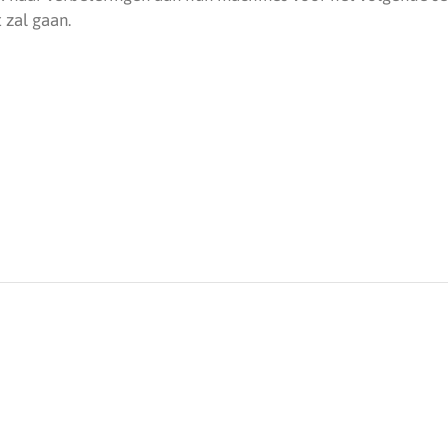
 zal gaan.