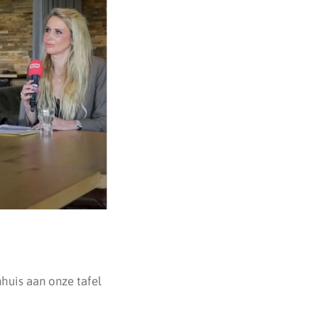
huis aan onze tafel