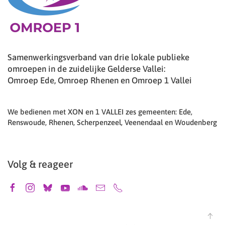
Samenwerkingsverband van drie lokale publieke
omroepen in de zuidelijke Gelderse Vallei:
Omroep Ede, Omroep Rhenen en Omroep 1 Vallei
We bedienen met XON en 1 VALLEI zes gemeenten: Ede,
Renswoude, Rhenen, Scherpenzeel, Veenendaal en Woudenberg
Volg & reageer