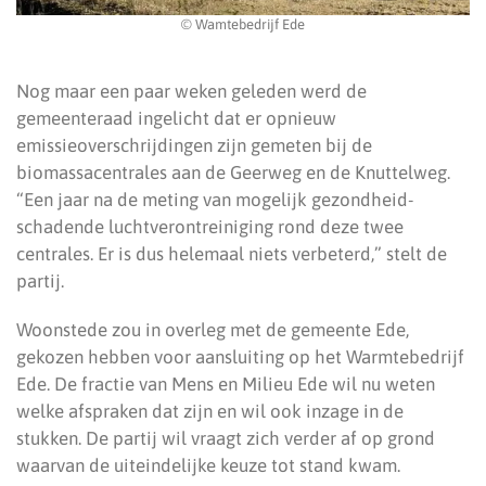
© Wamtebedrijf Ede
Nog maar een paar weken geleden werd de
gemeenteraad ingelicht dat er opnieuw
emissieoverschrijdingen zijn gemeten bij de
biomassacentrales aan de Geerweg en de Knuttelweg.
“Een jaar na de meting van mogelijk gezondheid-
schadende luchtverontreiniging rond deze twee
centrales. Er is dus helemaal niets verbeterd,” stelt de
partij.
Woonstede zou in overleg met de gemeente Ede,
gekozen hebben voor aansluiting op het Warmtebedrijf
Ede. De fractie van Mens en Milieu Ede wil nu weten
welke afspraken dat zijn en wil ook inzage in de
stukken. De partij wil vraagt zich verder af op grond
waarvan de uiteindelijke keuze tot stand kwam.