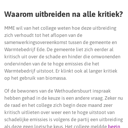
Waarom uitbreiden na alle kritiek?
MME wil van het college weten hoe deze uitbreiding
zich verhoudt tot het aflopen van de
samenwerkingsovereenkomst tussen de gemeente en
Warmtebedrijf Ede. De gemeente liet zich eerder al
kritisch uit over de schade en hinder die omwonenden
ondervinden van de te hoge emissies die het
Warmtebedrijf uitstoot. Er klinkt ook al langer kritiek
op het gebruik van biomassa.
Of de bewoners van de Wethoudersbuurt inspraak
hebben gehad in de keuze is een andere vraag. Zeker nu
de raad en het college zich begin deze maand zeer
kritisch uitlieten over weer een te hoge uitstoot van
schadelijke emissies is volgens de partij een uitbreiding
als deze geen logische keus. Het college meldde
begin