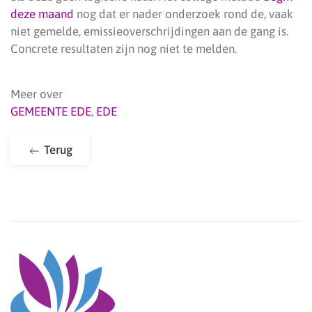
deze maand
nog dat er nader onderzoek rond de, vaak
niet gemelde, emissieoverschrijdingen aan de gang is.
Concrete resultaten zijn nog niet te melden.
Meer over
GEMEENTE EDE
,
EDE
Terug