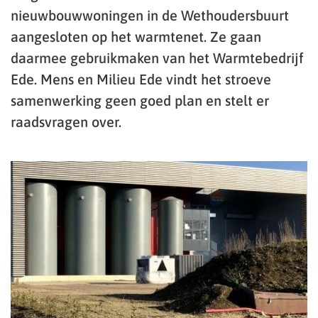
nieuwbouwwoningen in de Wethoudersbuurt
aangesloten op het warmtenet. Ze gaan
daarmee gebruikmaken van het Warmtebedrijf
Ede. Mens en Milieu Ede vindt het stroeve
samenwerking geen goed plan en stelt er
raadsvragen over.