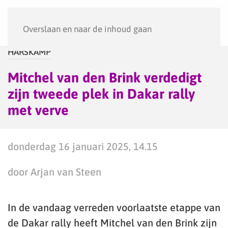
Menu
Overslaan en naar de inhoud gaan
HARSKAMP
Mitchel van den Brink verdedigt
zijn tweede plek in Dakar rally
met verve
donderdag 16 januari 2025, 14.15
door Arjan van Steen
In de vandaag verreden voorlaatste etappe van
de Dakar rally heeft Mitchel van den Brink zijn