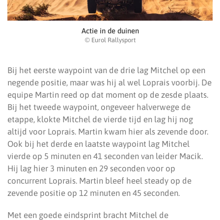
Actie in de duinen
© Eurol Rallysport
Bij het eerste waypoint van de drie lag Mitchel op een
negende positie, maar was hij al wel Loprais voorbij. De
equipe Martin reed op dat moment op de zesde plaats.
Bij het tweede waypoint, ongeveer halverwege de
etappe, klokte Mitchel de vierde tijd en lag hij nog
altijd voor Loprais. Martin kwam hier als zevende door.
Ook bij het derde en laatste waypoint lag Mitchel
vierde op 5 minuten en 41 seconden van leider Macik.
Hij lag hier 3 minuten en 29 seconden voor op
concurrent Loprais. Martin bleef heel steady op de
zevende positie op 12 minuten en 45 seconden.
Met een goede eindsprint bracht Mitchel de