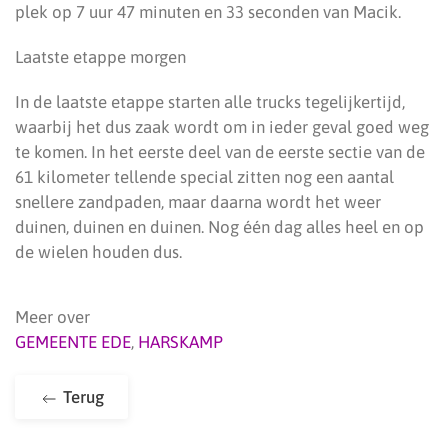
plek op 7 uur 47 minuten en 33 seconden van Macik.
Laatste etappe morgen
In de laatste etappe starten alle trucks tegelijkertijd,
waarbij het dus zaak wordt om in ieder geval goed weg
te komen. In het eerste deel van de eerste sectie van de
61 kilometer tellende special zitten nog een aantal
snellere zandpaden, maar daarna wordt het weer
duinen, duinen en duinen. Nog één dag alles heel en op
de wielen houden dus.
Meer over
GEMEENTE EDE
,
HARSKAMP
Terug