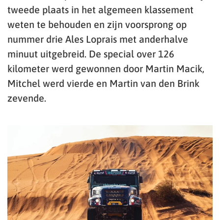
tweede plaats in het algemeen klassement
weten te behouden en zijn voorsprong op
nummer drie Ales Loprais met anderhalve
minuut uitgebreid. De special over 126
kilometer werd gewonnen door Martin Macik,
Mitchel werd vierde en Martin van den Brink
zevende.