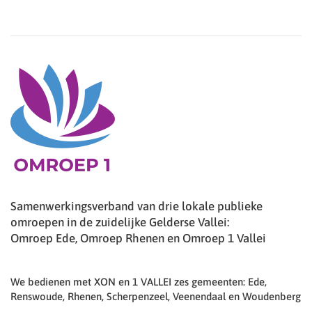
Samenwerkingsverband van drie lokale publieke
omroepen in de zuidelijke Gelderse Vallei:
Omroep Ede, Omroep Rhenen en Omroep 1 Vallei
We bedienen met XON en 1 VALLEI zes gemeenten: Ede,
Renswoude, Rhenen, Scherpenzeel, Veenendaal en Woudenberg