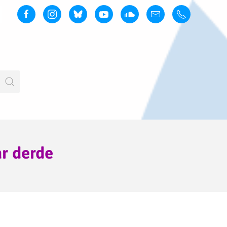
ar derde