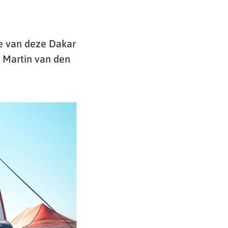
e van deze Dakar
. Martin van den