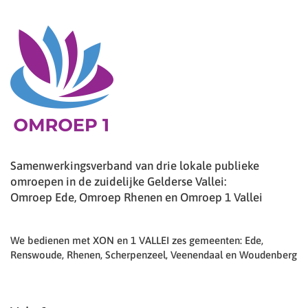
Samenwerkingsverband van drie lokale publieke
omroepen in de zuidelijke Gelderse Vallei:
Omroep Ede, Omroep Rhenen en Omroep 1 Vallei
We bedienen met XON en 1 VALLEI zes gemeenten: Ede,
Renswoude, Rhenen, Scherpenzeel, Veenendaal en Woudenberg