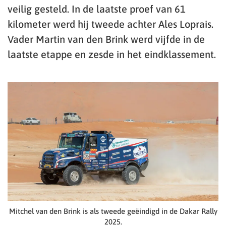
veilig gesteld. In de laatste proef van 61
kilometer werd hij tweede achter Ales Loprais.
Vader Martin van den Brink werd vijfde in de
laatste etappe en zesde in het eindklassement.
Mitchel van den Brink is als tweede geëindigd in de Dakar Rally
2025.