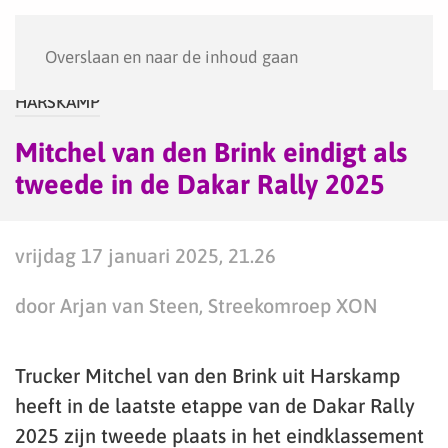
Menu
Overslaan en naar de inhoud gaan
HARSKAMP
Mitchel van den Brink eindigt als
tweede in de Dakar Rally 2025
vrijdag 17 januari 2025, 21.26
door Arjan van Steen, Streekomroep XON
Trucker Mitchel van den Brink uit Harskamp
heeft in de laatste etappe van de Dakar Rally
2025 zijn tweede plaats in het eindklassement