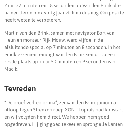
2 uur 22 minuten en 18 seconden op Van den Brink, die
na een derde plek vorig jaar zich nu dus nog één positie
heeft weten te verbeteren.
Martin van den Brink, samen met navigator Bart van
Heun en monteur Rijk Mouw, werd vijfde in de
afsluitende special op 7 minuten en 8 seconden. In het
eindklassement eindigt Van den Brink senior op een
zesde plaats op 7 uur 50 minuten en 9 seconden van
Macik.
Tevreden
“De proef verliep prima”, zei Van den Brink junior na
afloop tegen Streekomroep XON. “Loprais had kopstart
en wij volgden hem direct. We hebben hem goed
opgedreven. Hij ging goed tekeer en sprong alle kanten