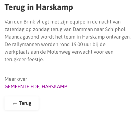
Terug in Harskamp
Van den Brink vliegt met zijn equipe in de nacht van
zaterdag op zondag terug van Damman naar Schiphol.
Maandagavond wordt het team in Harskamp ontvangen.
De rallymannen worden rond 19.00 uur bij de
werkplaats aan de Molenweg verwacht voor een
terugkeer-feestje.
Meer over
GEMEENTE EDE
,
HARSKAMP
Terug