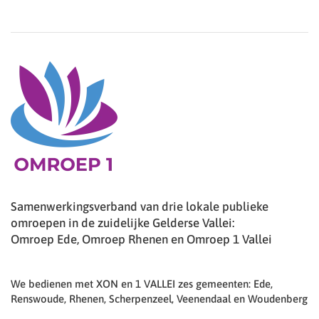
Samenwerkingsverband van drie lokale publieke
omroepen in de zuidelijke Gelderse Vallei:
Omroep Ede, Omroep Rhenen en Omroep 1 Vallei
We bedienen met XON en 1 VALLEI zes gemeenten: Ede,
Renswoude, Rhenen, Scherpenzeel, Veenendaal en Woudenberg