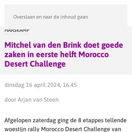
Menu
Overslaan en naar de inhoud gaan
HARSKAMP
Mitchel van den Brink doet goede
zaken in eerste helft Morocco
Desert Challenge
dinsdag 16 april 2024, 16.45
door Arjan van Steen
Afgelopen zaterdag ging de 8 etappes tellende
woestijn rally Morocco Desert Challenge van