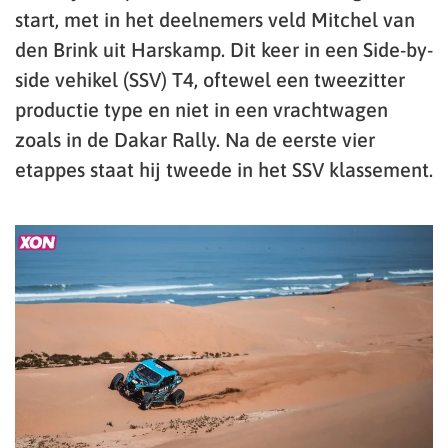
start, met in het deelnemers veld Mitchel van
den Brink uit Harskamp. Dit keer in een Side-by-
side vehikel (SSV) T4, oftewel een tweezitter
productie type en niet in een vrachtwagen
zoals in de Dakar Rally. Na de eerste vier
etappes staat hij tweede in het SSV klassement.