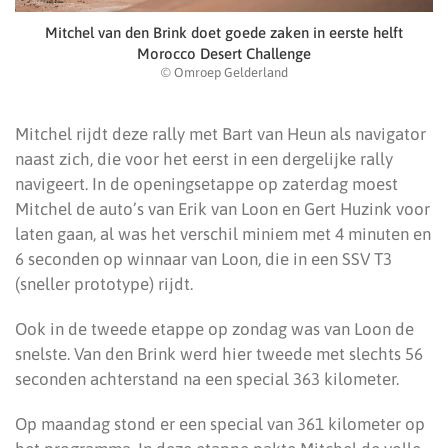
Mitchel van den Brink doet goede zaken in eerste helft
Morocco Desert Challenge
© Omroep Gelderland
Mitchel rijdt deze rally met Bart van Heun als navigator
naast zich, die voor het eerst in een dergelijke rally
navigeert. In de openingsetappe op zaterdag moest
Mitchel de auto’s van Erik van Loon en Gert Huzink voor
laten gaan, al was het verschil miniem met 4 minuten en
6 seconden op winnaar van Loon, die in een SSV T3
(sneller prototype) rijdt.
Ook in de tweede etappe op zondag was van Loon de
snelste. Van den Brink werd hier tweede met slechts 56
seconden achterstand na een special 363 kilometer.
Op maandag stond er een special van 361 kilometer op