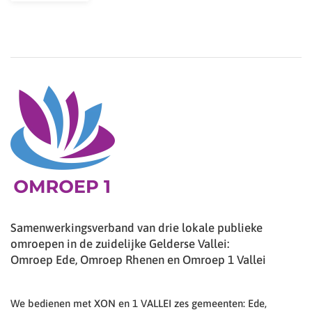
Samenwerkingsverband van drie lokale publieke
omroepen in de zuidelijke Gelderse Vallei:
Omroep Ede, Omroep Rhenen en Omroep 1 Vallei
We bedienen met XON en 1 VALLEI zes gemeenten: Ede,