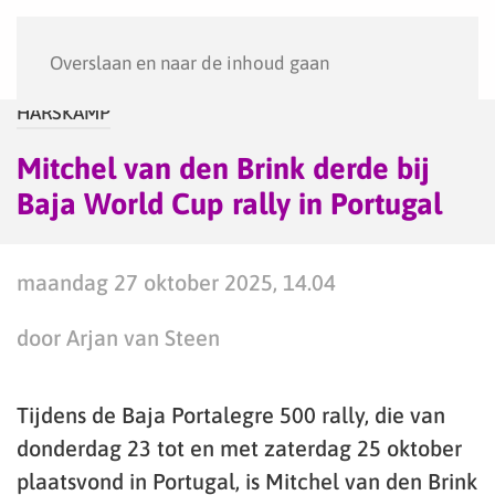
Menu
Overslaan en naar de inhoud gaan
HARSKAMP
Mitchel van den Brink derde bij
Baja World Cup rally in Portugal
maandag 27 oktober 2025, 14.04
door Arjan van Steen
Tijdens de Baja Portalegre 500 rally, die van
donderdag 23 tot en met zaterdag 25 oktober
plaatsvond in Portugal, is Mitchel van den Brink