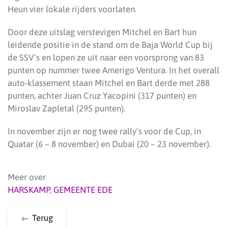
Heun vier lokale rijders voorlaten.
Door deze uitslag verstevigen Mitchel en Bart hun
leidende positie in de stand om de Baja World Cup bij
de SSV’s en lopen ze uit naar een voorsprong van 83
punten op nummer twee Amerigo Ventura. In het overall
auto-klassement staan Mitchel en Bart derde met 288
punten, achter Juan Cruz Yacopini (317 punten) en
Miroslav Zapletal (295 punten).
In november zijn er nog twee rally’s voor de Cup, in
Quatar (6 – 8 november) en Dubai (20 – 23 november).
Meer over
HARSKAMP
,
GEMEENTE EDE
Terug