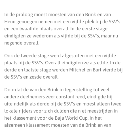
In de proloog moest moesten van den Brink en van
Heun genoegen nemen met een vijfde plek bij de SSV’s
en een twaalfde plaats overall. In de eerste stage
eindigden ze wederom als vijfde bij de SSV’s, maar nu
negende overall.
Ook de tweede stage werd afgesloten met een vijfde
plaats bij de SSV’s. Overall eindigden ze als elfde. In de
derde en laatste stage werden Mitchel en Bart vierde bij
de SSV’s en zesde overall.
Doordat de van den Brink in tegenstelling tot veel
andere deelnemers zeer constant reed, eindigde hij
uiteindelijk als derde bij de SSV’s en moest alleen twee
lokale rijders voor zich dulden die niet meestrijden in
het klassement voor de Baja World Cup. In het
algemeen klassement moesten van de Brink en van