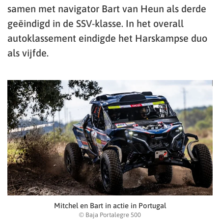
samen met navigator Bart van Heun als derde
geëindigd in de SSV-klasse. In het overall
autoklassement eindigde het Harskampse duo
als vijfde.
Mitchel en Bart in actie in Portugal
© Baja Portalegre 500