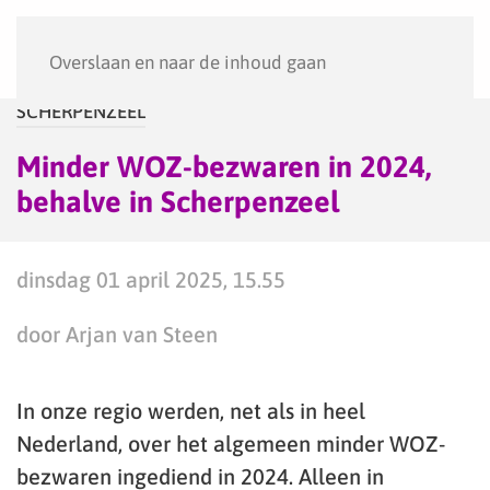
Menu
Overslaan en naar de inhoud gaan
SCHERPENZEEL
Minder WOZ-bezwaren in 2024,
behalve in Scherpenzeel
dinsdag 01 april 2025, 15.55
door Arjan van Steen
In onze regio werden, net als in heel
Nederland, over het algemeen minder WOZ-
bezwaren ingediend in 2024. Alleen in