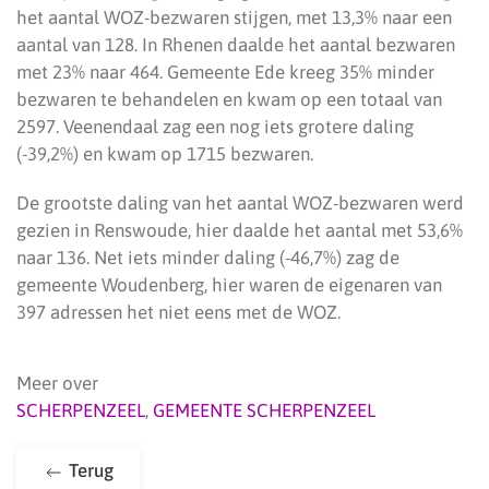
het aantal WOZ-bezwaren stijgen, met 13,3% naar een
aantal van 128. In Rhenen daalde het aantal bezwaren
met 23% naar 464. Gemeente Ede kreeg 35% minder
bezwaren te behandelen en kwam op een totaal van
2597. Veenendaal zag een nog iets grotere daling
(-39,2%) en kwam op 1715 bezwaren.
De grootste daling van het aantal WOZ-bezwaren werd
gezien in Renswoude, hier daalde het aantal met 53,6%
naar 136. Net iets minder daling (-46,7%) zag de
gemeente Woudenberg, hier waren de eigenaren van
397 adressen het niet eens met de WOZ.
Meer over
SCHERPENZEEL
,
GEMEENTE SCHERPENZEEL
Terug