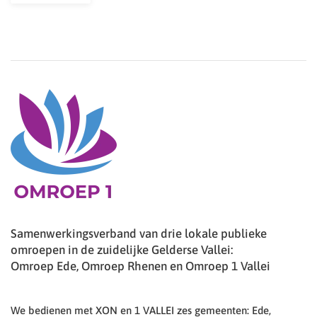
Samenwerkingsverband van drie lokale publieke
omroepen in de zuidelijke Gelderse Vallei:
Omroep Ede, Omroep Rhenen en Omroep 1 Vallei
We bedienen met XON en 1 VALLEI zes gemeenten: Ede,