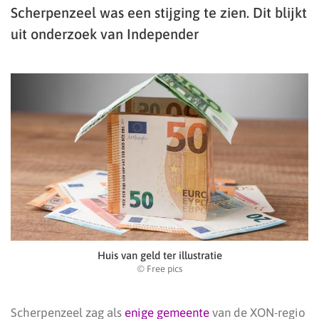
Scherpenzeel was een stijging te zien. Dit blijkt
uit onderzoek van Independer
Huis van geld ter illustratie
© Free pics
Scherpenzeel zag als
enige gemeente
van de XON-regio