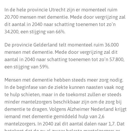
In de hele provincie Utrecht zijn er momenteel ruim
20.700 mensen met dementie. Mede door vergrijzing zal
dit aantal in 2040 naar schatting toenemen tot zo’n
34.200, een stijging van 66%.
De provincie Gelderland telt momenteel ruim 36.000
mensen met dementie. Mede door vergrijzing zal dit
aantal in 2040 naar schatting toenemen tot zo’n 57.800,
een stijging van 59%.
Mensen met dementie hebben steeds meer zorg nodig.
In de beginfase van de ziekte kunnen naasten vaak nog
te hulp schieten, maar in de toekomst zullen er steeds
minder mantelzorgers beschikbaar zijn om de zorg bij
dementie te dragen. Volgens Alzheimer Nederland krijgt
iemand met dementie gemiddeld hulp van 2,6
mantelzorgers. In 2040 zal dit aantal dalen naar 1,7. Dat