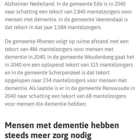
Alzheimer Nederland. In de gemeente Ede is in 2040
naar schatting een tekort van 2.840 mantelzorgers voor
mensen met dementie. In de gemeente Veenendaal is
dat tekort in dat jaar 1.584 mantelzorgers.
De gemeente Rhenen volgt op ruime afstand met een
tekort van 486 mantelzorgers voor mensen met
dementie in 2040. In de gemeente Woudenberg gaat het
in 2040 om een oplopend tekort van 315 mantelzorgers
en in de gemeente Scherpenzeel is dat tekort
opgelopen naar 234 mantelzorgers voor mensen met
dementie. Als laatste is er in de gemeente Renswoude in
2040 naar schatting een tekort van 68 mantelzorgers
voor mensen die dementie hebben.
Mensen met dementie hebben
steeds meer zorg nodig