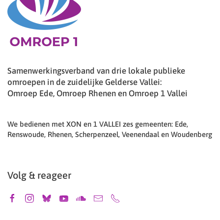
Samenwerkingsverband van drie lokale publieke
omroepen in de zuidelijke Gelderse Vallei:
Omroep Ede, Omroep Rhenen en Omroep 1 Vallei
We bedienen met XON en 1 VALLEI zes gemeenten: Ede,
Renswoude, Rhenen, Scherpenzeel, Veenendaal en Woudenberg
Volg & reageer