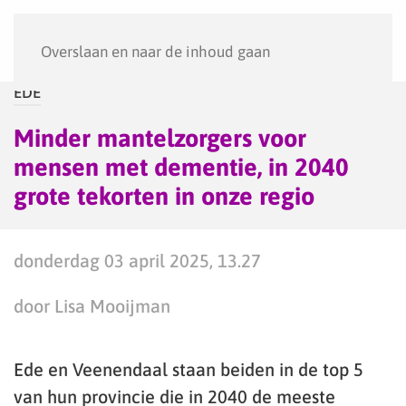
Menu
Overslaan en naar de inhoud gaan
EDE
Minder mantelzorgers voor
mensen met dementie, in 2040
grote tekorten in onze regio
donderdag 03 april 2025, 13.27
door Lisa Mooijman
Ede en Veenendaal staan beiden in de top 5
van hun provincie die in 2040 de meeste