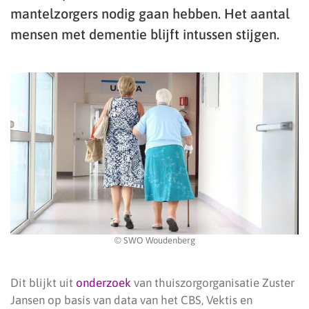
mantelzorgers nodig gaan hebben. Het aantal
mensen met dementie blijft intussen stijgen.
© SWO Woudenberg
Dit blijkt uit
onderzoek
van thuiszorgorganisatie Zuster
Jansen op basis van data van het CBS, Vektis en