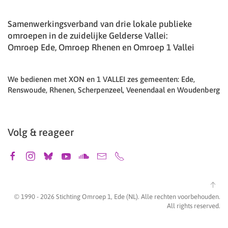
Samenwerkingsverband van drie lokale publieke
omroepen in de zuidelijke Gelderse Vallei:
Omroep Ede, Omroep Rhenen en Omroep 1 Vallei
We bedienen met XON en 1 VALLEI zes gemeenten: Ede,
Renswoude, Rhenen, Scherpenzeel, Veenendaal en Woudenberg
Volg & reageer
© 1990 -
2026
Stichting Omroep 1, Ede (NL). Alle rechten voorbehouden.
All rights reserved.