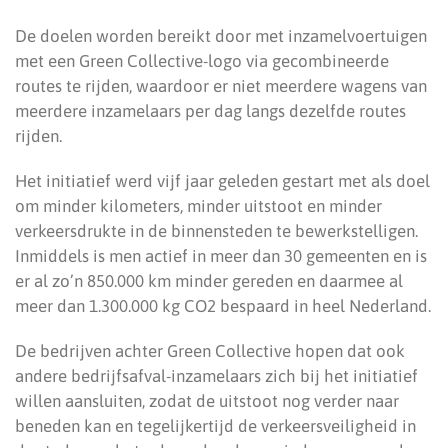
De doelen worden bereikt door met inzamelvoertuigen
met een Green Collective-logo via gecombineerde
routes te rijden, waardoor er niet meerdere wagens van
meerdere inzamelaars per dag langs dezelfde routes
rijden.
Het initiatief werd vijf jaar geleden gestart met als doel
om minder kilometers, minder uitstoot en minder
verkeersdrukte in de binnensteden te bewerkstelligen.
Inmiddels is men actief in meer dan 30 gemeenten en is
er al zo’n 850.000 km minder gereden en daarmee al
meer dan 1.300.000 kg CO2 bespaard in heel Nederland.
De bedrijven achter Green Collective hopen dat ook
andere bedrijfsafval-inzamelaars zich bij het initiatief
willen aansluiten, zodat de uitstoot nog verder naar
beneden kan en tegelijkertijd de verkeersveiligheid in