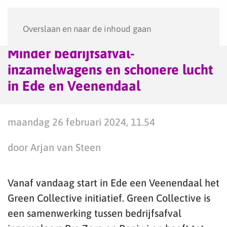
Menu
Overslaan en naar de inhoud gaan
Minder bedrijfsafval-
inzamelwagens en schonere lucht
in Ede en Veenendaal
maandag 26 februari 2024, 11.54
door Arjan van Steen
Vanaf vandaag start in Ede een Veenendaal het
Green Collective initiatief. Green Collective is
een samenwerking tussen bedrijfsafval