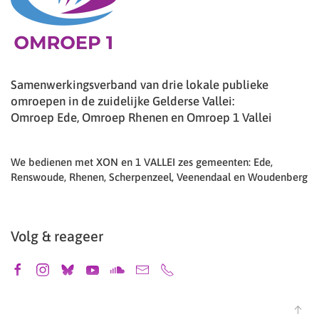
Samenwerkingsverband van drie lokale publieke
omroepen in de zuidelijke Gelderse Vallei:
Omroep Ede, Omroep Rhenen en Omroep 1 Vallei
We bedienen met XON en 1 VALLEI zes gemeenten: Ede,
Renswoude, Rhenen, Scherpenzeel, Veenendaal en Woudenberg
Volg & reageer