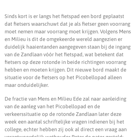
Sinds kort is er langs het fietspad een bord geplaatst
dat fietsers waarschuwt dat je als fietser geen voorrang
moet nemen maar voorrang moet krijgen. Volgens Mens
en Milieu is dit de omgekeerde wereld aangezien er
duidelijk haaientanden aangegeven staan bij de ingang
van de Zandlaan vóór het fietspad, wat betekent dat
fietsers op deze rotonde in beide richtingen voorrang
hebben en moeten krijgen. Dit nieuwe bord maakt de
situatie voor de fietsers op het Picobellopad alleen
maar onduidelijker.
De fractie van Mens en Milieu Ede zal naar aanleiding
van de aanleg van het Picobellopad en de
verkeerssituatie op de rotonde Zandlaan later deze
week een aantal schriftelijke vragen indienen bij het
college, echter hebben zij ook al direct een vraag aan