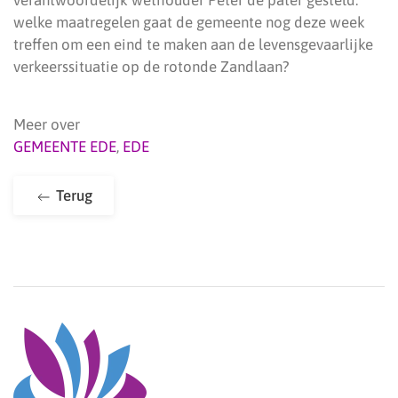
verantwoordelijk wethouder Peter de pater gesteld:
welke maatregelen gaat de gemeente nog deze week
treffen om een eind te maken aan de levensgevaarlijke
verkeerssituatie op de rotonde Zandlaan?
Meer over
GEMEENTE EDE
,
EDE
Terug