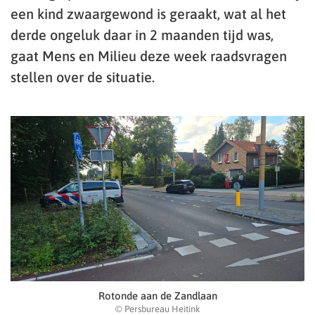
een kind zwaargewond is geraakt, wat al het
derde ongeluk daar in 2 maanden tijd was,
gaat Mens en Milieu deze week raadsvragen
stellen over de situatie.
Rotonde aan de Zandlaan
© Persbureau Heitink