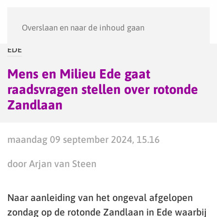
Menu
Overslaan en naar de inhoud gaan
EDE
Mens en Milieu Ede gaat
raadsvragen stellen over rotonde
Zandlaan
maandag 09 september 2024, 15.16
door Arjan van Steen
Naar aanleiding van het ongeval afgelopen
zondag op de rotonde Zandlaan in Ede waarbij