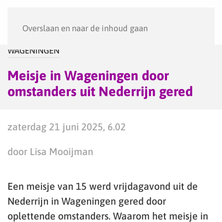
Menu
Overslaan en naar de inhoud gaan
WAGENINGEN
Meisje in Wageningen door
omstanders uit Nederrijn gered
zaterdag 21 juni 2025, 6.02
door Lisa Mooijman
Een meisje van 15 werd vrijdagavond uit de
Nederrijn in Wageningen gered door
oplettende omstanders. Waarom het meisje in