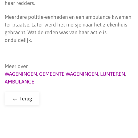
haar redders.
Meerdere politie-eenheden en een ambulance kwamen
ter plaatse. Later werd het meisje naar het ziekenhuis
gebracht. Wat de reden was van haar actie is
onduidelijk.
Meer over
WAGENINGEN
,
GEMEENTE WAGENINGEN
,
LUNTEREN
,
AMBULANCE
Terug