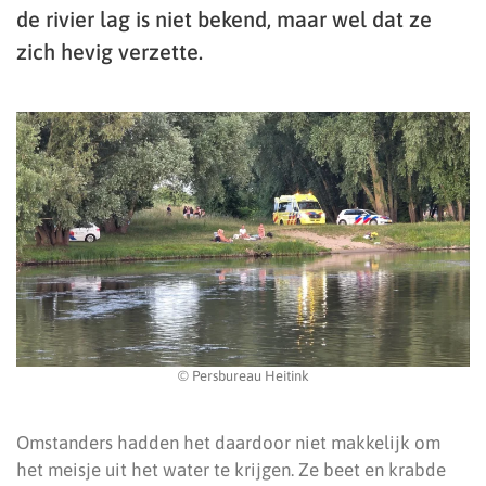
de rivier lag is niet bekend, maar wel dat ze
zich hevig verzette.
© Persbureau Heitink
Omstanders hadden het daardoor niet makkelijk om
het meisje uit het water te krijgen. Ze beet en krabde