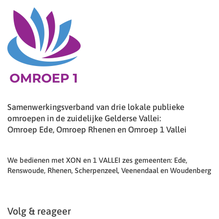
Samenwerkingsverband van drie lokale publieke
omroepen in de zuidelijke Gelderse Vallei:
Omroep Ede, Omroep Rhenen en Omroep 1 Vallei
We bedienen met XON en 1 VALLEI zes gemeenten: Ede,
Renswoude, Rhenen, Scherpenzeel, Veenendaal en Woudenberg
Volg & reageer