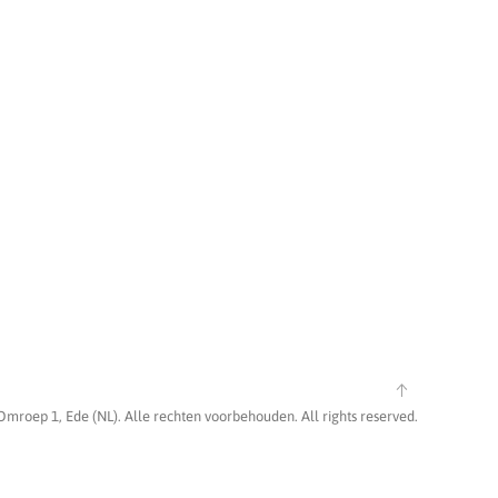
Omroep 1, Ede (NL). Alle rechten voorbehouden. All rights reserved.