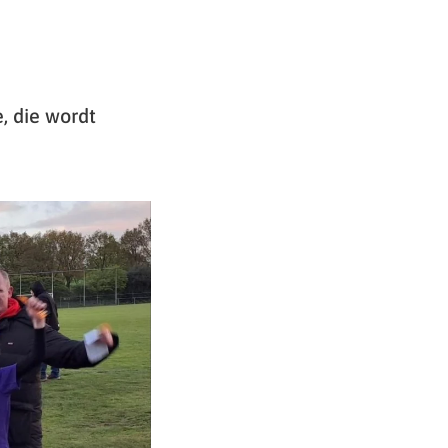
, die wordt