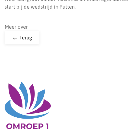
start bij de wedstrijd in Putten.
Meer over
Terug