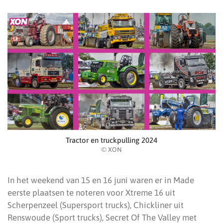
Tractor en truckpulling 2024
© XON
In het weekend van 15 en 16 juni waren er in Made
eerste plaatsen te noteren voor Xtreme 16 uit
Scherpenzeel (Supersport trucks), Chickliner uit
Renswoude (Sport trucks), Secret Of The Valley met