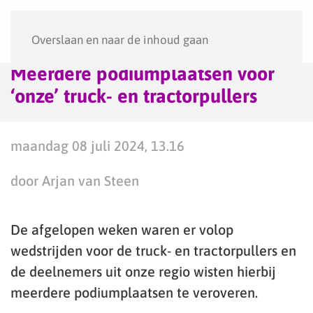
Menu
Overslaan en naar de inhoud gaan
Meerdere podiumplaatsen voor
‘onze’ truck- en tractorpullers
maandag 08 juli 2024, 13.16
door Arjan van Steen
De afgelopen weken waren er volop
wedstrijden voor de truck- en tractorpullers en
de deelnemers uit onze regio wisten hierbij
meerdere podiumplaatsen te veroveren.