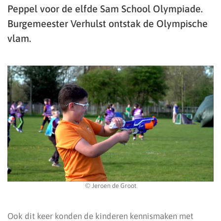
Peppel voor de elfde Sam School Olympiade.
Burgemeester Verhulst ontstak de Olympische
vlam.
© Jeroen de Groot
Ook dit keer konden de kinderen kennismaken met