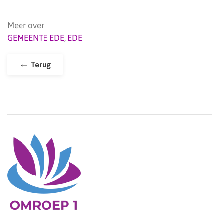
Meer over
GEMEENTE EDE
,
EDE
Terug