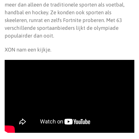
meer dan alleen de traditionele sporten als voetbal,
handbal en hockey. Ze konden ook sporten als
skeeleren, runrat en zelfs Fortnite proberen. Met 63
verschillende sportaanbieders lijkt de olympiade
populairder dan ooit.
XON nam een kijkje.