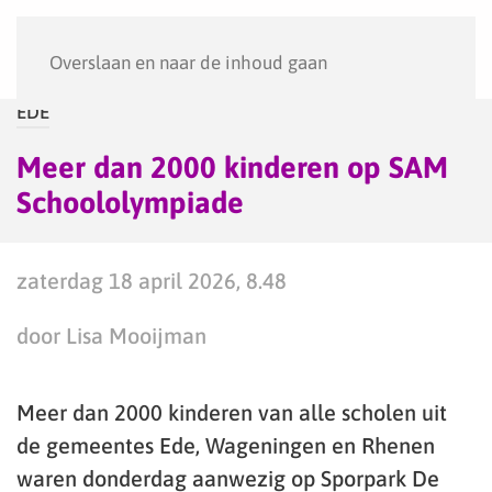
Menu
Overslaan en naar de inhoud gaan
EDE
Meer dan 2000 kinderen op SAM
Schoololympiade
zaterdag 18 april 2026, 8.48
door Lisa Mooijman
Meer dan 2000 kinderen van alle scholen uit
de gemeentes Ede, Wageningen en Rhenen
waren donderdag aanwezig op Sporpark De