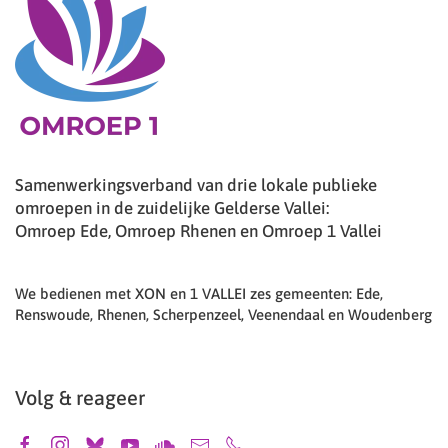
Samenwerkingsverband van drie lokale publieke
omroepen in de zuidelijke Gelderse Vallei:
Omroep Ede, Omroep Rhenen en Omroep 1 Vallei
We bedienen met XON en 1 VALLEI zes gemeenten: Ede,
Renswoude, Rhenen, Scherpenzeel, Veenendaal en Woudenberg
Volg & reageer