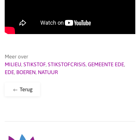
Meer over
MILIEU
,
STIKSTOF
,
STIKSTOFCRISIS
,
GEMEENTE EDE
,
EDE
,
BOEREN
,
NATUUR
Terug