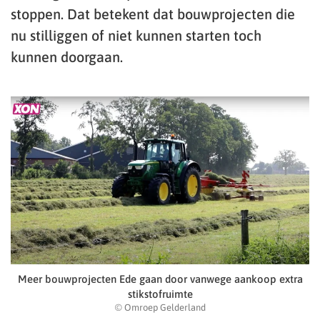
stoppen. Dat betekent dat bouwprojecten die
nu stilliggen of niet kunnen starten toch
kunnen doorgaan.
Meer bouwprojecten Ede gaan door vanwege aankoop extra
stikstofruimte
© Omroep Gelderland