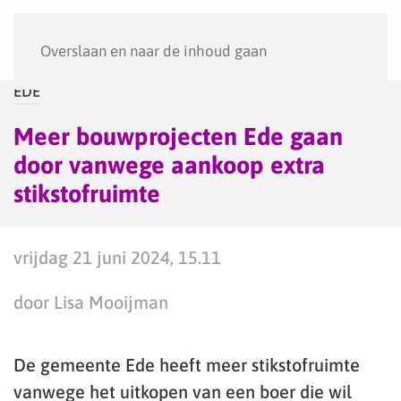
Menu
Overslaan en naar de inhoud gaan
EDE
Meer bouwprojecten Ede gaan
door vanwege aankoop extra
stikstofruimte
vrijdag 21 juni 2024, 15.11
door Lisa Mooijman
De gemeente Ede heeft meer stikstofruimte
vanwege het uitkopen van een boer die wil