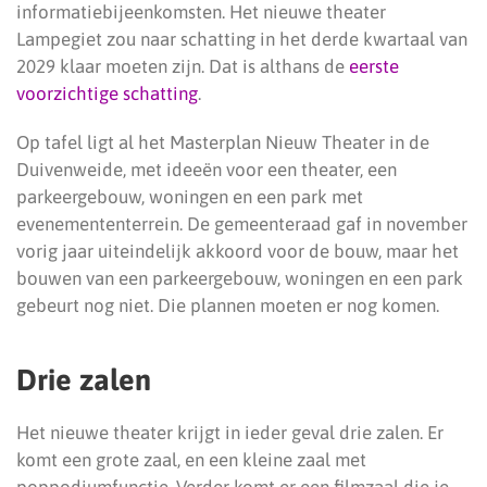
informatiebijeenkomsten. Het nieuwe theater
Lampegiet zou naar schatting in het derde kwartaal van
2029 klaar moeten zijn. Dat is althans de
eerste
voorzichtige schatting
.
Op tafel ligt al het Masterplan Nieuw Theater in de
Duivenweide, met ideeën voor een theater, een
parkeergebouw, woningen en een park met
evenemententerrein. De gemeenteraad gaf in november
vorig jaar uiteindelijk akkoord voor de bouw, maar het
bouwen van een parkeergebouw, woningen en een park
gebeurt nog niet. Die plannen moeten er nog komen.
Drie zalen
Het nieuwe theater krijgt in ieder geval drie zalen. Er
komt een grote zaal, en een kleine zaal met