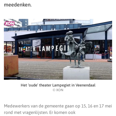
meedenken.
Het ‘oude’ theater Lampegiet in Veenendaal
© XON
Medewerkers van de gemeente gaan op 15, 16 en 17 mei
rond met vragenlijsten. Er komen ook