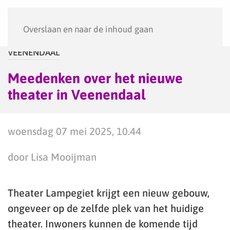
Menu
Overslaan en naar de inhoud gaan
VEENENDAAL
Meedenken over het nieuwe
theater in Veenendaal
woensdag 07 mei 2025, 10.44
door Lisa Mooijman
Theater Lampegiet krijgt een nieuw gebouw,
ongeveer op de zelfde plek van het huidige
theater. Inwoners kunnen de komende tijd