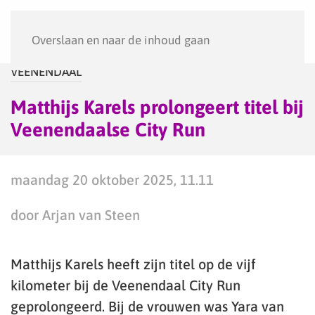
Menu
Overslaan en naar de inhoud gaan
VEENENDAAL
Matthijs Karels prolongeert titel bij
Veenendaalse City Run
maandag 20 oktober 2025, 11.11
door Arjan van Steen
Matthijs Karels heeft zijn titel op de vijf
kilometer bij de Veenendaal City Run
geprolongeerd. Bij de vrouwen was Yara van