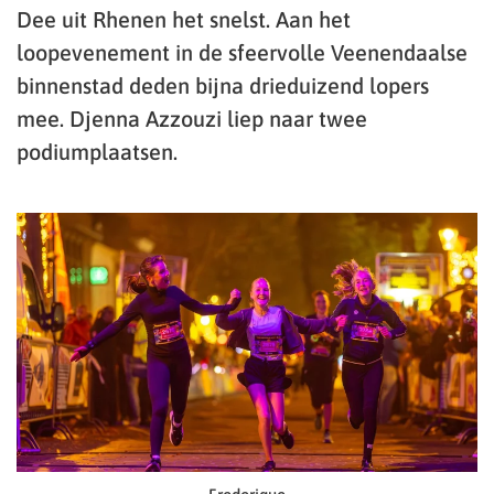
Dee uit Rhenen het snelst. Aan het
loopevenement in de sfeervolle Veenendaalse
binnenstad deden bijna drieduizend lopers
mee. Djenna Azzouzi liep naar twee
podiumplaatsen.