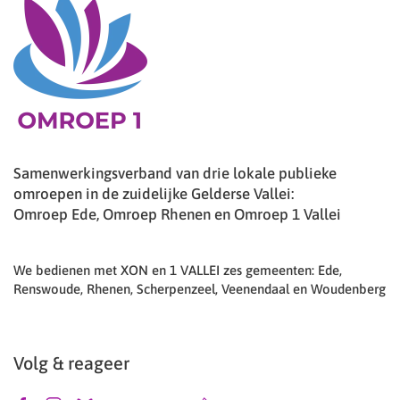
Samenwerkingsverband van drie lokale publieke
omroepen in de zuidelijke Gelderse Vallei:
Omroep Ede, Omroep Rhenen en Omroep 1 Vallei
We bedienen met XON en 1 VALLEI zes gemeenten: Ede,
Renswoude, Rhenen, Scherpenzeel, Veenendaal en Woudenberg
Volg & reageer