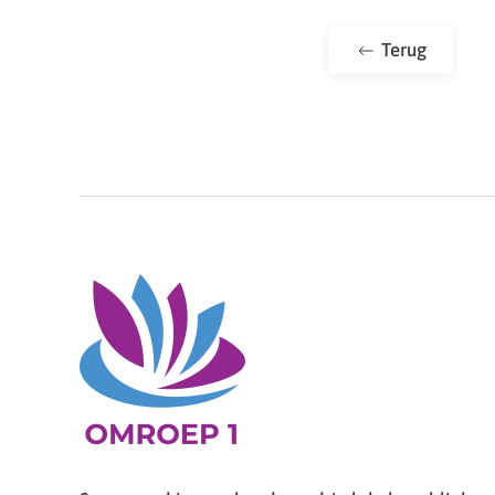
Terug