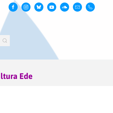
ultura Ede