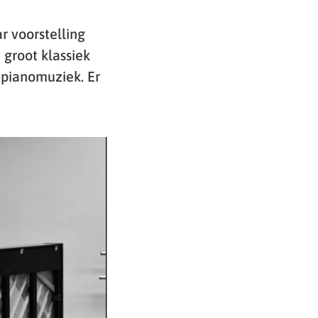
r voorstelling
 groot klassiek
 pianomuziek. Er