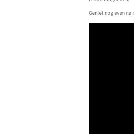
Geniet nog even na 