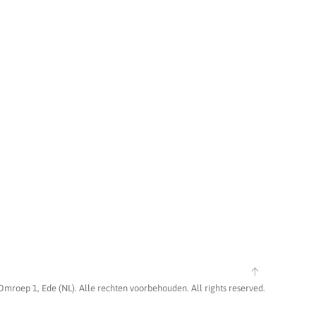
Omroep 1, Ede (NL). Alle rechten voorbehouden. All rights reserved.