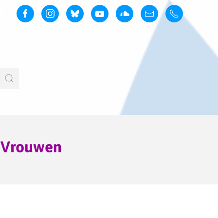
e Vrouwen