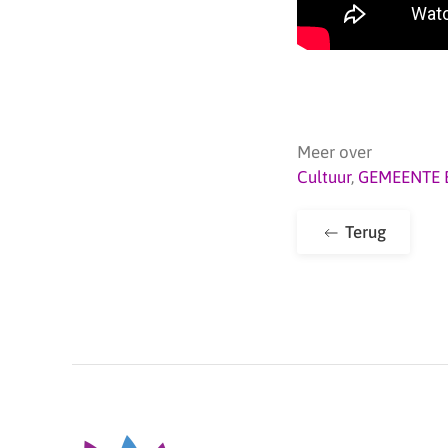
Meer over
Cultuur
,
GEMEENTE 
Terug