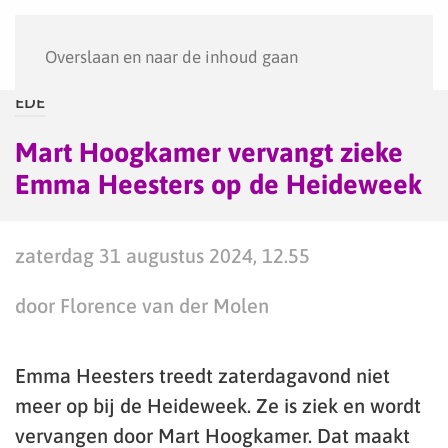
Menu
Overslaan en naar de inhoud gaan
EDE
Mart Hoogkamer vervangt zieke
Emma Heesters op de Heideweek
zaterdag 31 augustus 2024, 12.55
door Florence van der Molen
Emma Heesters treedt zaterdagavond niet
meer op bij de Heideweek. Ze is ziek en wordt
vervangen door Mart Hoogkamer. Dat maakt