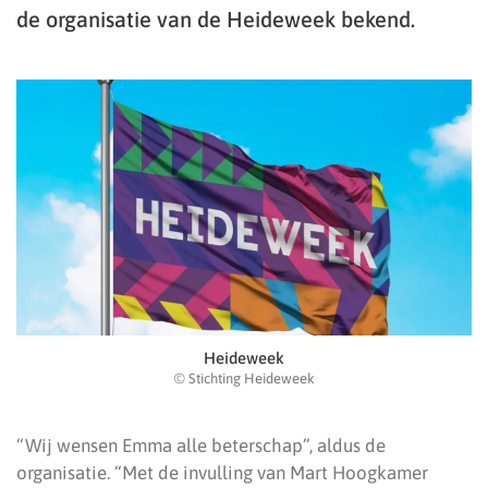
de organisatie van de Heideweek bekend.
Heideweek
© Stichting Heideweek
“Wij wensen Emma alle beterschap”, aldus de
organisatie. “Met de invulling van Mart Hoogkamer