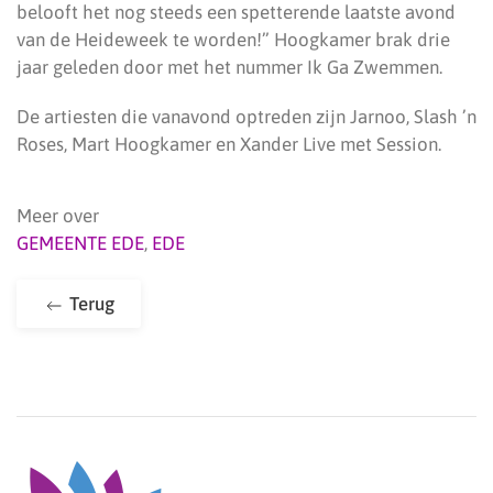
belooft het nog steeds een spetterende laatste avond
van de Heideweek te worden!” Hoogkamer brak drie
jaar geleden door met het nummer Ik Ga Zwemmen.
De artiesten die vanavond optreden zijn Jarnoo, Slash ’n
Roses, Mart Hoogkamer en Xander Live met Session.
Meer over
GEMEENTE EDE
,
EDE
Terug