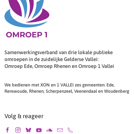
Samenwerkingsverband van drie lokale publieke
omroepen in de zuidelijke Gelderse Vallei:
Omroep Ede, Omroep Rhenen en Omroep 1 Vallei
We bedienen met XON en 1 VALLEI zes gemeenten: Ede,
Renswoude, Rhenen, Scherpenzeel, Veenendaal en Woudenberg
Volg & reageer