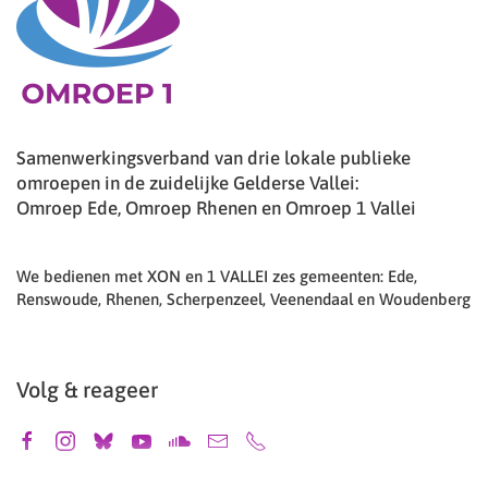
Samenwerkingsverband van drie lokale publieke
omroepen in de zuidelijke Gelderse Vallei:
Omroep Ede, Omroep Rhenen en Omroep 1 Vallei
We bedienen met XON en 1 VALLEI zes gemeenten: Ede,
Renswoude, Rhenen, Scherpenzeel, Veenendaal en Woudenberg
Volg & reageer