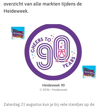
overzicht van alle markten tijdens de
Heideweek.
Heideweek 90
© XON / Heideweek
Zaterdag 23 augustus kun je bij vele standjes op de