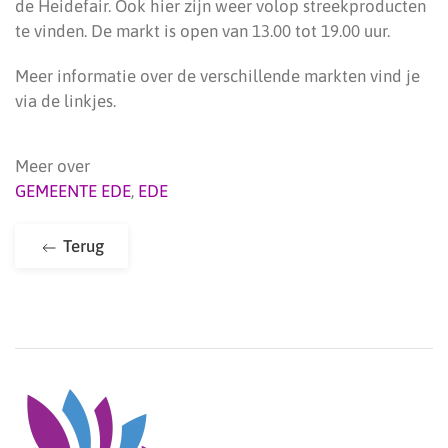
de Heidefair. Ook hier zijn weer volop streekproducten
te vinden. De markt is open van 13.00 tot 19.00 uur.
Meer informatie over de verschillende markten vind je
via de linkjes.
Meer over
GEMEENTE EDE
,
EDE
Terug