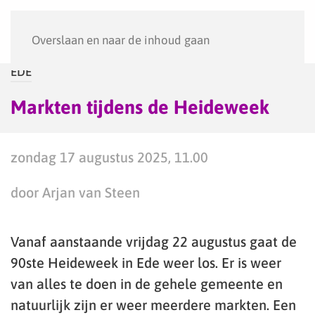
Menu
Overslaan en naar de inhoud gaan
EDE
Markten tijdens de Heideweek
zondag 17 augustus 2025, 11.00
door Arjan van Steen
Vanaf aanstaande vrijdag 22 augustus gaat de
90ste Heideweek in Ede weer los. Er is weer
van alles te doen in de gehele gemeente en
natuurlijk zijn er weer meerdere markten. Een