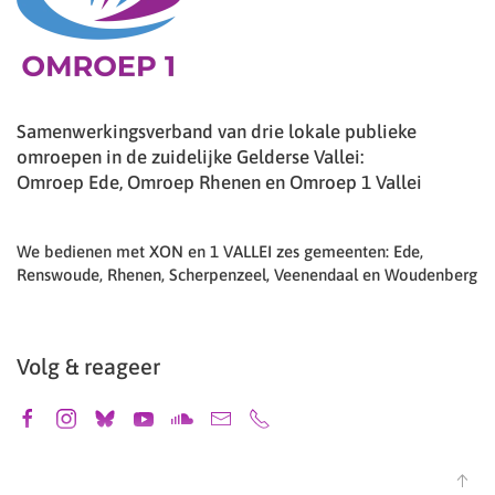
Samenwerkingsverband van drie lokale publieke
omroepen in de zuidelijke Gelderse Vallei:
Omroep Ede, Omroep Rhenen en Omroep 1 Vallei
We bedienen met XON en 1 VALLEI zes gemeenten: Ede,
Renswoude, Rhenen, Scherpenzeel, Veenendaal en Woudenberg
Volg & reageer