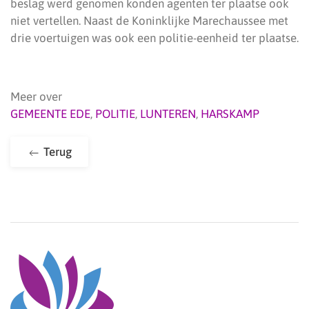
beslag werd genomen konden agenten ter plaatse ook
niet vertellen. Naast de Koninklijke Marechaussee met
drie voertuigen was ook een politie-eenheid ter plaatse.
Meer over
GEMEENTE EDE
,
POLITIE
,
LUNTEREN
,
HARSKAMP
Terug