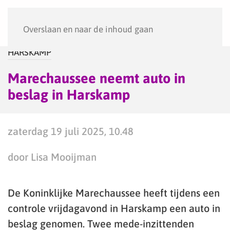
Menu
Overslaan en naar de inhoud gaan
HARSKAMP
Marechaussee neemt auto in
beslag in Harskamp
zaterdag 19 juli 2025, 10.48
door Lisa Mooijman
De Koninklijke Marechaussee heeft tijdens een
controle vrijdagavond in Harskamp een auto in
beslag genomen. Twee mede-inzittenden