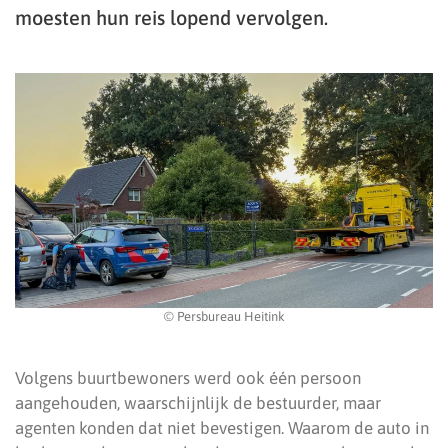
moesten hun reis lopend vervolgen.
© Persbureau Heitink
Volgens buurtbewoners werd ook één persoon
aangehouden, waarschijnlijk de bestuurder, maar
agenten konden dat niet bevestigen. Waarom de auto in