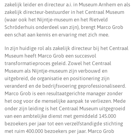
zakelijk leider en directeur a.i. in Museum Arnhem en als
zakelijk directeur-bestuurder in het Centraal Museum
(waar ook het Nijntje-museum en het Rietveld
Schröderhuis onderdeel van zijn), brengt Marco Grob
een schat aan kennis en ervaring met zich mee.
In zijn huidige rol als zakelijk directeur bij het Centraal
Museum heeft Marco Grob een succesvol
transformatieproces geleid. Zowel het Centraal
Museum als Nijntje-museum zijn verbouwd en
uitgebreid, de organisatie en positionering zijn
veranderd en de bedrijfsvoering geprofessionaliseerd.
Marco Grob is een resultaatgerichte manager zonder
het oog voor de menselijke aanpak te verliezen. Mede
onder zijn leiding is het Centraal Museum uitgegroeid
van een ambtelijke dienst met gemiddeld 145.000
bezoekers per jaar tot een verzelfstandigde stichting
met ruim 400.000 bezoekers per jaar. Marco Grob