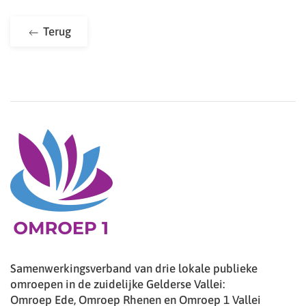
Terug
Samenwerkingsverband van drie lokale publieke
omroepen in de zuidelijke Gelderse Vallei:
Omroep Ede, Omroep Rhenen en Omroep 1 Vallei