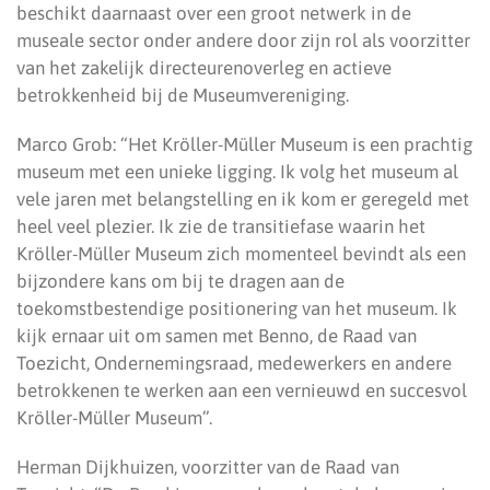
beschikt daarnaast over een groot netwerk in de
museale sector onder andere door zijn rol als voorzitter
van het zakelijk directeurenoverleg en actieve
betrokkenheid bij de Museumvereniging.
Marco Grob: “Het Kröller-Müller Museum is een prachtig
museum met een unieke ligging. Ik volg het museum al
vele jaren met belangstelling en ik kom er geregeld met
heel veel plezier. Ik zie de transitiefase waarin het
Kröller-Müller Museum zich momenteel bevindt als een
bijzondere kans om bij te dragen aan de
toekomstbestendige positionering van het museum. Ik
kijk ernaar uit om samen met Benno, de Raad van
Toezicht, Ondernemingsraad, medewerkers en andere
betrokkenen te werken aan een vernieuwd en succesvol
Kröller-Müller Museum”.
Herman Dijkhuizen, voorzitter van de Raad van