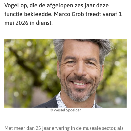
Vogel op, die de afgelopen zes jaar deze
functie bekleedde. Marco Grob treedt vanaf 1
mei 2026 in dienst.
© Wessel Spoelder
Met meer dan 25 jaar ervaring in de museale sector, als