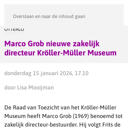
Menu
Overslaan en naar de inhoud gaan
OTTERLO
Marco Grob nieuwe zakelijk
directeur Kröller-Müller Museum
donderdag 15 januari 2026, 17.10
door Lisa Mooijman
De Raad van Toezicht van het Kröller-Müller
Museum heeft Marco Grob (1969) benoemd tot
zakelijk directeur-bestuurder. Hij volgt Frits de