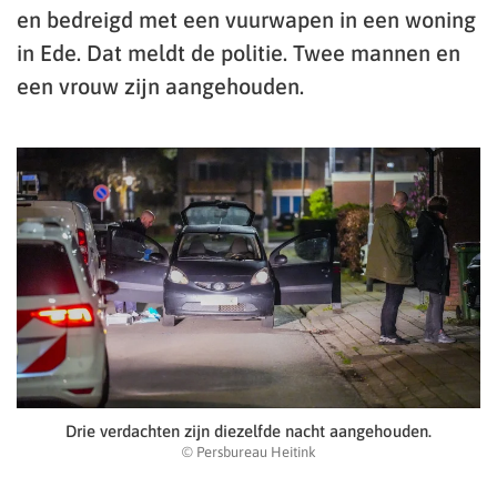
en bedreigd met een vuurwapen in een woning
in Ede. Dat meldt de politie. Twee mannen en
een vrouw zijn aangehouden.
Drie verdachten zijn diezelfde nacht aangehouden.
© Persbureau Heitink