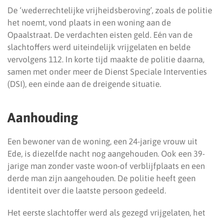
De ‘wederrechtelijke vrijheidsberoving’, zoals de politie
het noemt, vond plaats in een woning aan de
Opaalstraat. De verdachten eisten geld. Eén van de
slachtoffers werd uiteindelijk vrijgelaten en belde
vervolgens 112. In korte tijd maakte de politie daarna,
samen met onder meer de Dienst Speciale Interventies
(DSI), een einde aan de dreigende situatie.
Aanhouding
Een bewoner van de woning, een 24-jarige vrouw uit
Ede, is diezelfde nacht nog aangehouden. Ook een 39-
jarige man zonder vaste woon-of verblijfplaats en een
derde man zijn aangehouden. De politie heeft geen
identiteit over die laatste persoon gedeeld.
Het eerste slachtoffer werd als gezegd vrijgelaten, het