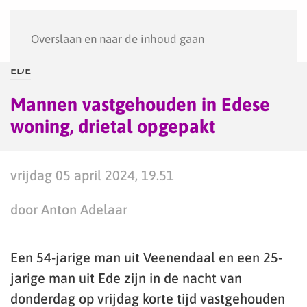
Menu
Overslaan en naar de inhoud gaan
EDE
Mannen vastgehouden in Edese
woning, drietal opgepakt
vrijdag 05 april 2024, 19.51
door Anton Adelaar
Een 54-jarige man uit Veenendaal en een 25-
jarige man uit Ede zijn in de nacht van
donderdag op vrijdag korte tijd vastgehouden