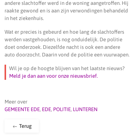
andere slachtoffer werd in de woning aangetroffen. Hij
raakte gewond en is aan zijn verwondingen behandeld
in het ziekenhuis.
Wat er precies is gebeurd en hoe lang de slachtoffers
werden vastgehouden, is nog onduidelijk. De politie
doet onderzoek. Diezelfde nacht is ook een andere
auto doorzocht. Daarin vond de politie een vuurwapen.
Wil je op de hoogte blijven van het laatste nieuws?
Meld je dan aan voor onze nieuwsbrief.
Meer over
GEMEENTE EDE
,
EDE
,
POLITIE
,
LUNTEREN
Terug