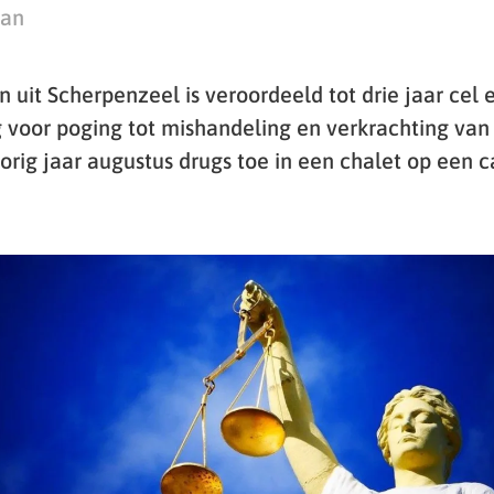
man
 uit Scherpenzeel is veroordeeld tot drie jaar cel 
voor poging tot mishandeling en verkrachting van 
orig jaar augustus drugs toe in een chalet op een 