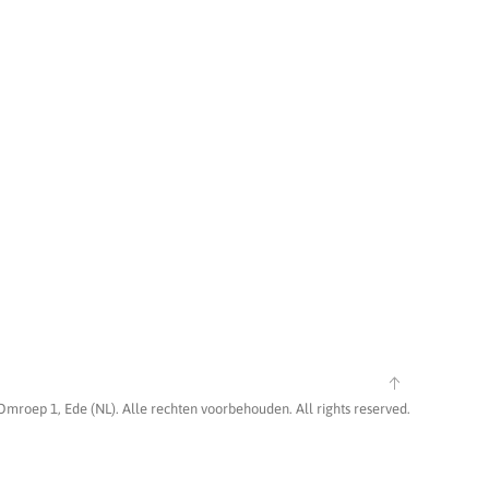
Omroep 1, Ede (NL). Alle rechten voorbehouden. All rights reserved.