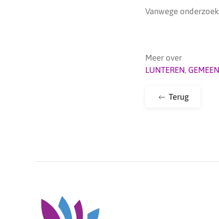
Vanwege onderzoek 
Meer over
LUNTEREN
,
GEMEEN
Terug