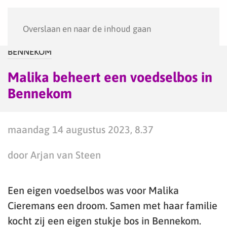
Menu
Overslaan en naar de inhoud gaan
BENNEKOM
Malika beheert een voedselbos in
Bennekom
maandag 14 augustus 2023, 8.37
door Arjan van Steen
Een eigen voedselbos was voor Malika
Cieremans een droom. Samen met haar familie
kocht zij een eigen stukje bos in Bennekom.