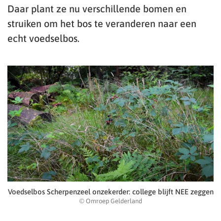
Daar plant ze nu verschillende bomen en
struiken om het bos te veranderen naar een
echt voedselbos.
Voedselbos Scherpenzeel onzekerder: college blijft NEE zeggen
© Omroep Gelderland