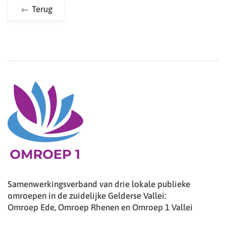
Terug
Samenwerkingsverband van drie lokale publieke
omroepen in de zuidelijke Gelderse Vallei:
Omroep Ede, Omroep Rhenen en Omroep 1 Vallei