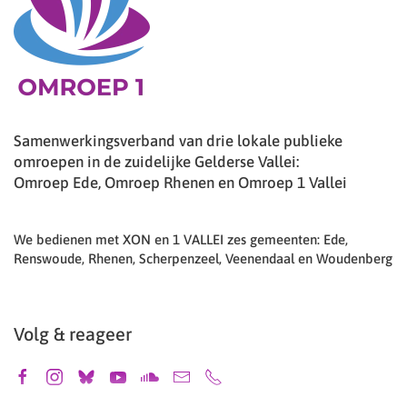
Samenwerkingsverband van drie lokale publieke
omroepen in de zuidelijke Gelderse Vallei:
Omroep Ede, Omroep Rhenen en Omroep 1 Vallei
We bedienen met XON en 1 VALLEI zes gemeenten: Ede,
Renswoude, Rhenen, Scherpenzeel, Veenendaal en Woudenberg
Volg & reageer