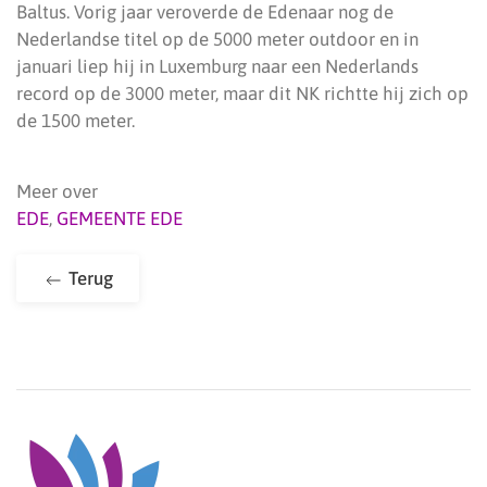
Baltus. Vorig jaar veroverde de Edenaar nog de
Nederlandse titel op de 5000 meter outdoor en in
januari liep hij in Luxemburg naar een Nederlands
record op de 3000 meter, maar dit NK richtte hij zich op
de 1500 meter.
Meer over
EDE
,
GEMEENTE EDE
Terug