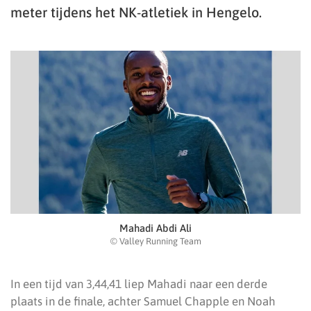
meter tijdens het NK-atletiek in Hengelo.
Mahadi Abdi Ali
© Valley Running Team
In een tijd van 3,44,41 liep Mahadi naar een derde
plaats in de finale, achter Samuel Chapple en Noah