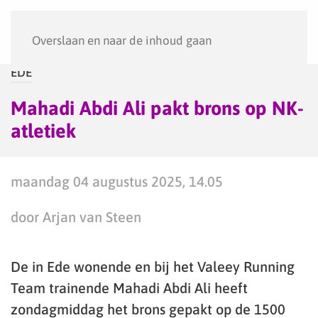
Menu
Overslaan en naar de inhoud gaan
EDE
Mahadi Abdi Ali pakt brons op NK-
atletiek
maandag 04 augustus 2025, 14.05
door Arjan van Steen
De in Ede wonende en bij het Valeey Running
Team trainende Mahadi Abdi Ali heeft
zondagmiddag het brons gepakt op de 1500