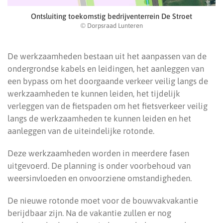
Ontsluiting toekomstig bedrijventerrein De Stroet
© Dorpsraad Lunteren
De werkzaamheden bestaan uit het aanpassen van de
ondergrondse kabels en leidingen, het aanleggen van
een bypass om het doorgaande verkeer veilig langs de
werkzaamheden te kunnen leiden, het tijdelijk
verleggen van de fietspaden om het fietsverkeer veilig
langs de werkzaamheden te kunnen leiden en het
aanleggen van de uiteindelijke rotonde.
Deze werkzaamheden worden in meerdere fasen
uitgevoerd. De planning is onder voorbehoud van
weersinvloeden en onvoorziene omstandigheden.
De nieuwe rotonde moet voor de bouwvakvakantie
berijdbaar zijn. Na de vakantie zullen er nog