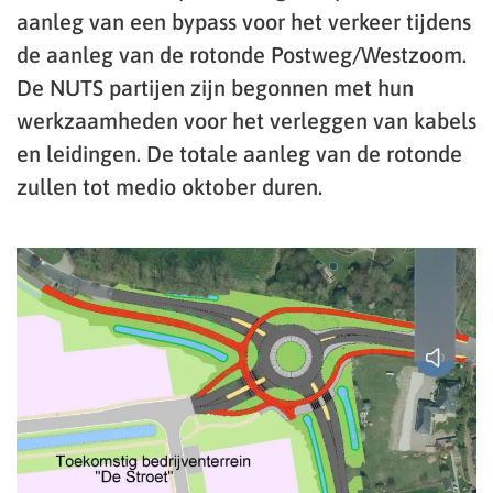
aanleg van een bypass voor het verkeer tijdens
de aanleg van de rotonde Postweg/Westzoom.
De NUTS partijen zijn begonnen met hun
werkzaamheden voor het verleggen van kabels
en leidingen. De totale aanleg van de rotonde
zullen tot medio oktober duren.