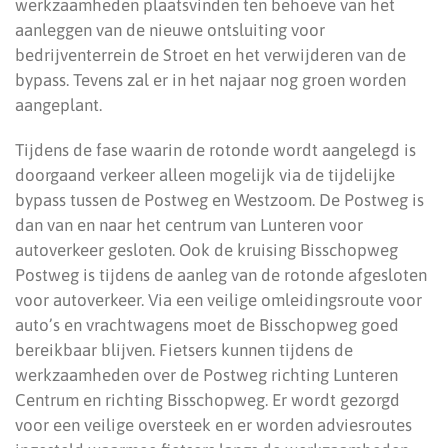
werkzaamheden plaatsvinden ten behoeve van het
aanleggen van de nieuwe ontsluiting voor
bedrijventerrein de Stroet en het verwijderen van de
bypass. Tevens zal er in het najaar nog groen worden
aangeplant.
Tijdens de fase waarin de rotonde wordt aangelegd is
doorgaand verkeer alleen mogelijk via de tijdelijke
bypass tussen de Postweg en Westzoom. De Postweg is
dan van en naar het centrum van Lunteren voor
autoverkeer gesloten. Ook de kruising Bisschopweg
Postweg is tijdens de aanleg van de rotonde afgesloten
voor autoverkeer. Via een veilige omleidingsroute voor
auto’s en vrachtwagens moet de Bisschopweg goed
bereikbaar blijven. Fietsers kunnen tijdens de
werkzaamheden over de Postweg richting Lunteren
Centrum en richting Bisschopweg. Er wordt gezorgd
voor een veilige oversteek en er worden adviesroutes