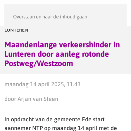
Menu
Overslaan en naar de inhoud gaan
LUNTEREN
Maandenlange verkeershinder in
Lunteren door aanleg rotonde
Postweg/Westzoom
maandag 14 april 2025, 11.43
door Arjan van Steen
In opdracht van de gemeente Ede start
aannemer NTP op maandag 14 april met de