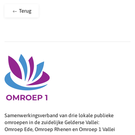
Terug
Samenwerkingsverband van drie lokale publieke
omroepen in de zuidelijke Gelderse Vallei:
Omroep Ede, Omroep Rhenen en Omroep 1 Vallei