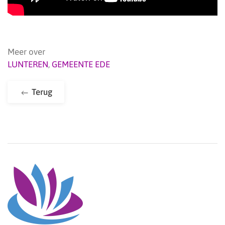
Meer over
LUNTEREN
,
GEMEENTE EDE
Terug