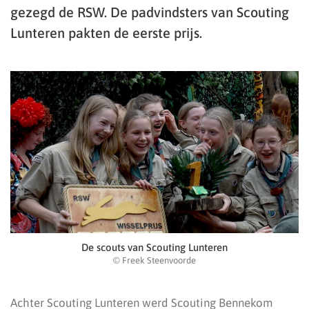
gezegd de RSW. De padvindsters van Scouting
Lunteren pakten de eerste prijs.
De scouts van Scouting Lunteren
© Freek Steenvoorde
Achter Scouting Lunteren werd Scouting Bennekom