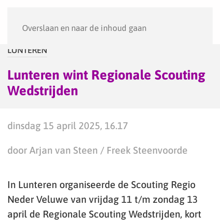
Menu
Overslaan en naar de inhoud gaan
LUNTEREN
Lunteren wint Regionale Scouting
Wedstrijden
dinsdag 15 april 2025, 16.17
door Arjan van Steen / Freek Steenvoorde
In Lunteren organiseerde de Scouting Regio
Neder Veluwe van vrijdag 11 t/m zondag 13
april de Regionale Scouting Wedstrijden, kort