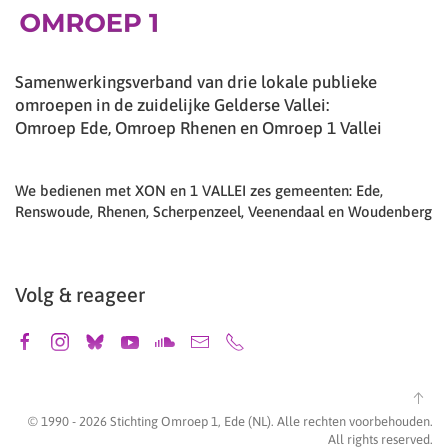
Samenwerkingsverband van drie lokale publieke
omroepen in de zuidelijke Gelderse Vallei:
Omroep Ede, Omroep Rhenen en Omroep 1 Vallei
We bedienen met XON en 1 VALLEI zes gemeenten: Ede,
Renswoude, Rhenen, Scherpenzeel, Veenendaal en Woudenberg
Volg & reageer
© 1990 -
2026
Stichting Omroep 1, Ede (NL). Alle rechten voorbehouden.
All rights reserved.