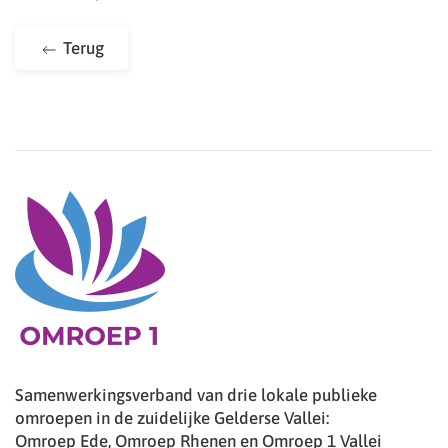
Terug
Samenwerkingsverband van drie lokale publieke
omroepen in de zuidelijke Gelderse Vallei:
Omroep Ede, Omroep Rhenen en Omroep 1 Vallei