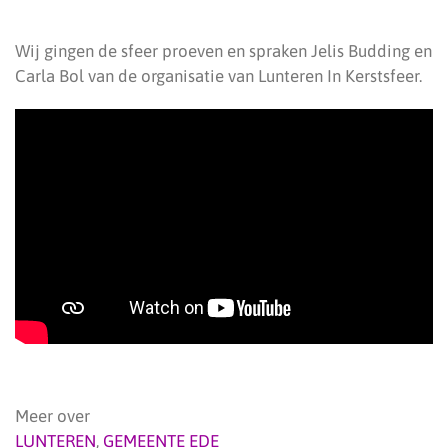
Wij gingen de sfeer proeven en spraken Jelis Budding en
Carla Bol van de organisatie van Lunteren In Kerstsfeer.
Meer over
LUNTEREN
,
GEMEENTE EDE