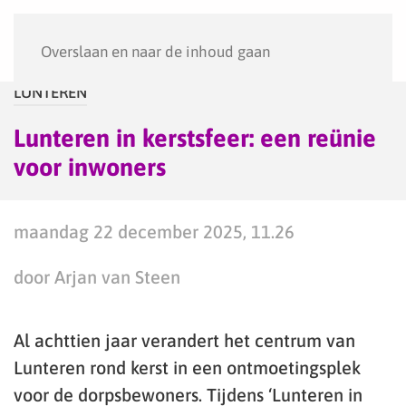
Menu
Overslaan en naar de inhoud gaan
LUNTEREN
Lunteren in kerstsfeer: een reünie
voor inwoners
maandag 22 december 2025, 11.26
door Arjan van Steen
Al achttien jaar verandert het centrum van
Lunteren rond kerst in een ontmoetingsplek
voor de dorpsbewoners. Tijdens ‘Lunteren in