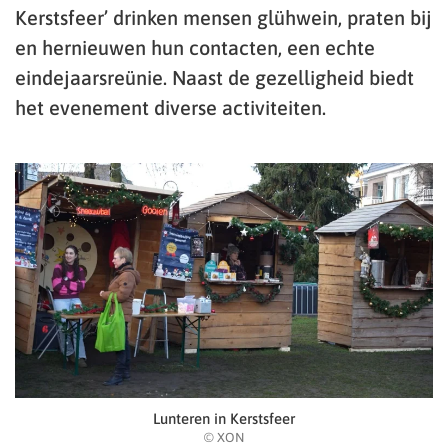
Kerstsfeer’ drinken mensen glühwein, praten bij
en hernieuwen hun contacten, een echte
eindejaarsreünie. Naast de gezelligheid biedt
het evenement diverse activiteiten.
Lunteren in Kerstsfeer
© XON