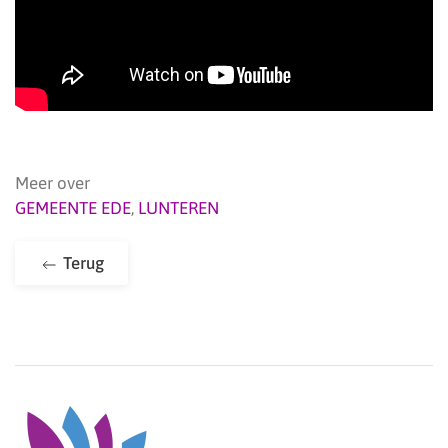
Meer over
GEMEENTE EDE
,
LUNTEREN
Terug