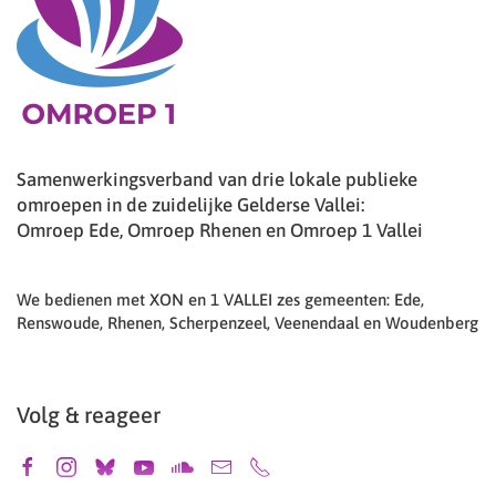
Samenwerkingsverband van drie lokale publieke
omroepen in de zuidelijke Gelderse Vallei:
Omroep Ede, Omroep Rhenen en Omroep 1 Vallei
We bedienen met XON en 1 VALLEI zes gemeenten: Ede,
Renswoude, Rhenen, Scherpenzeel, Veenendaal en Woudenberg
Volg & reageer