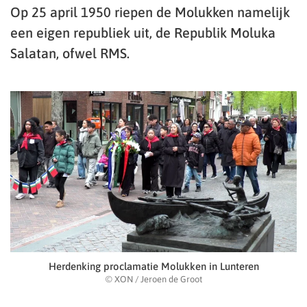
Op 25 april 1950 riepen de Molukken namelijk
een eigen republiek uit, de Republik Moluka
Salatan, ofwel RMS.
Herdenking proclamatie Molukken in Lunteren
© XON / Jeroen de Groot