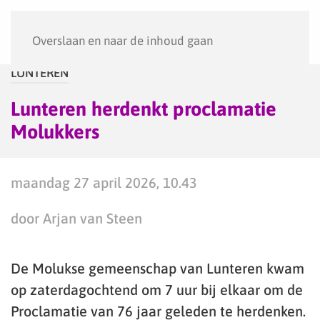
Menu
Overslaan en naar de inhoud gaan
LUNTEREN
Lunteren herdenkt proclamatie
Molukkers
maandag 27 april 2026, 10.43
door Arjan van Steen
De Molukse gemeenschap van Lunteren kwam
op zaterdagochtend om 7 uur bij elkaar om de
Proclamatie van 76 jaar geleden te herdenken.