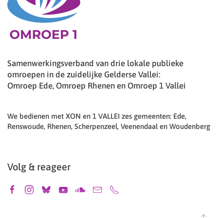
Samenwerkingsverband van drie lokale publieke
omroepen in de zuidelijke Gelderse Vallei:
Omroep Ede, Omroep Rhenen en Omroep 1 Vallei
We bedienen met XON en 1 VALLEI zes gemeenten: Ede,
Renswoude, Rhenen, Scherpenzeel, Veenendaal en Woudenberg
Volg & reageer