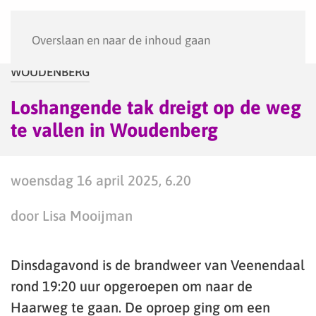
Menu
Overslaan en naar de inhoud gaan
WOUDENBERG
Loshangende tak dreigt op de weg
te vallen in Woudenberg
woensdag 16 april 2025, 6.20
door Lisa Mooijman
Dinsdagavond is de brandweer van Veenendaal
rond 19:20 uur opgeroepen om naar de
Haarweg te gaan. De oproep ging om een