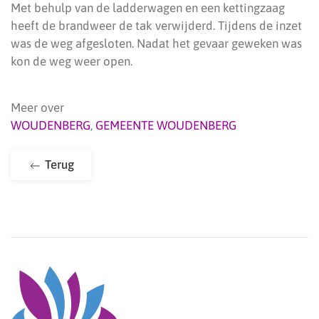
Met behulp van de ladderwagen en een kettingzaag
heeft de brandweer de tak verwijderd. Tijdens de inzet
was de weg afgesloten. Nadat het gevaar geweken was
kon de weg weer open.
Meer over
WOUDENBERG
,
GEMEENTE WOUDENBERG
Terug