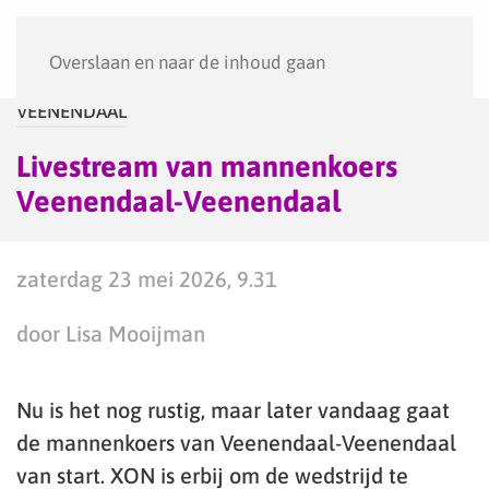
Menu
Overslaan en naar de inhoud gaan
VEENENDAAL
Livestream van mannenkoers
Veenendaal-Veenendaal
zaterdag 23 mei 2026, 9.31
door Lisa Mooijman
Nu is het nog rustig, maar later vandaag gaat
de mannenkoers van Veenendaal-Veenendaal
van start. XON is erbij om de wedstrijd te