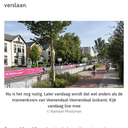
verslaan.
Nu is het nog rustig. Later vandaag wordt dat wel anders als de
mannenkoers van Veenendaal-Veenendaal losbarst. Kijk
vandaag live mee
© Bastiaan Mooijman