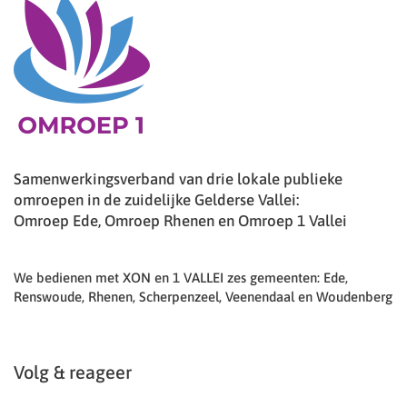
Samenwerkingsverband van drie lokale publieke
omroepen in de zuidelijke Gelderse Vallei:
Omroep Ede, Omroep Rhenen en Omroep 1 Vallei
We bedienen met XON en 1 VALLEI zes gemeenten: Ede,
Renswoude, Rhenen, Scherpenzeel, Veenendaal en Woudenberg
Volg & reageer