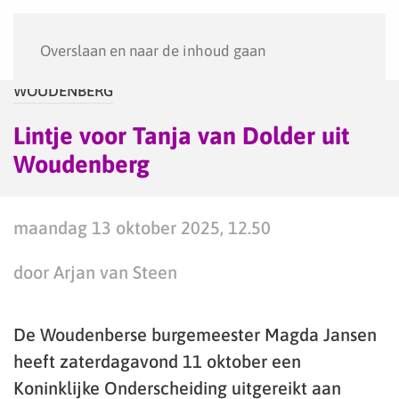
Menu
Overslaan en naar de inhoud gaan
WOUDENBERG
Lintje voor Tanja van Dolder uit
Woudenberg
maandag 13 oktober 2025, 12.50
door Arjan van Steen
De Woudenberse burgemeester Magda Jansen
heeft zaterdagavond 11 oktober een
Koninklijke Onderscheiding uitgereikt aan