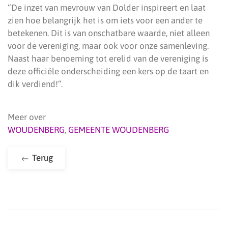
“De inzet van mevrouw van Dolder inspireert en laat
zien hoe belangrijk het is om iets voor een ander te
betekenen. Dit is van onschatbare waarde, niet alleen
voor de vereniging, maar ook voor onze samenleving.
Naast haar benoeming tot erelid van de vereniging is
deze officiële onderscheiding een kers op de taart en
dik verdiend!”.
Meer over
WOUDENBERG
,
GEMEENTE WOUDENBERG
Terug