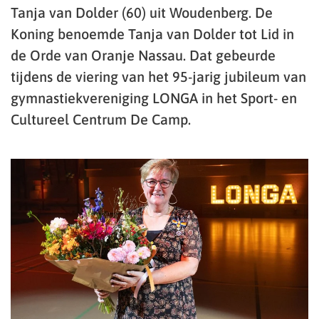
Tanja van Dolder (60) uit Woudenberg. De
Koning benoemde Tanja van Dolder tot Lid in
de Orde van Oranje Nassau. Dat gebeurde
tijdens de viering van het 95-jarig jubileum van
gymnastiekvereniging LONGA in het Sport- en
Cultureel Centrum De Camp.