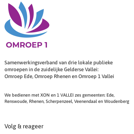
Samenwerkingsverband van drie lokale publieke
omroepen in de zuidelijke Gelderse Vallei:
Omroep Ede, Omroep Rhenen en Omroep 1 Vallei
We bedienen met XON en 1 VALLEI zes gemeenten: Ede,
Renswoude, Rhenen, Scherpenzeel, Veenendaal en Woudenberg
Volg & reageer