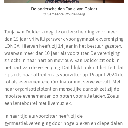
De onderscheiden Tanja van Dolder
© Gemeente Woudenberg
Tanja van Dolder kreeg de onderscheiding voor meer
dan 15 jaar vrijwilligerswerk voor gymnastiekvereniging
LONGA. Hiervan heeft zij 14 jaar in het bestuur gezeten,
waarvan meer dan 10 jaar als voorzitter. De vereniging
zit echt in haar hart en mevrouw Van Dolder zit ook in
het hart van de vereniging. Dat blijkt ook uit het feit dat
zij sinds haar aftreden als voorzitter op 15 april 2024 de
rol als evenementencoördinator met verve vervult. Met
haar organisatietalent en menselijke aanpak zet zij de
mooiste evenementen op poten voor alle leden. Zoals
een lenteborrel met livemuziek.
In haar tijd als voorzitter heeft zij de
gymnastiekvereniging door hoge pieken en diepe dalen