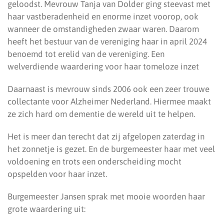
geloodst. Mevrouw Tanja van Dolder ging steevast met
haar vastberadenheid en enorme inzet voorop, ook
wanneer de omstandigheden zwaar waren. Daarom
heeft het bestuur van de vereniging haar in april 2024
benoemd tot erelid van de vereniging. Een
welverdiende waardering voor haar tomeloze inzet
Daarnaast is mevrouw sinds 2006 ook een zeer trouwe
collectante voor Alzheimer Nederland. Hiermee maakt
ze zich hard om dementie de wereld uit te helpen.
Het is meer dan terecht dat zij afgelopen zaterdag in
het zonnetje is gezet. En de burgemeester haar met veel
voldoening en trots een onderscheiding mocht
opspelden voor haar inzet.
Burgemeester Jansen sprak met mooie woorden haar
grote waardering uit: