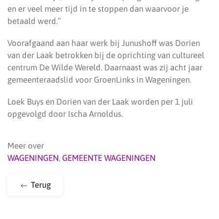
en er veel meer tijd in te stoppen dan waarvoor je
betaald werd.”
Voorafgaand aan haar werk bij Junushoff was Dorien
van der Laak betrokken bij de oprichting van cultureel
centrum De Wilde Wereld. Daarnaast was zij acht jaar
gemeenteraadslid voor GroenLinks in Wageningen.
Loek Buys en Dorien van der Laak worden per 1 juli
opgevolgd door Ischa Arnoldus.
Meer over
WAGENINGEN
,
GEMEENTE WAGENINGEN
Terug