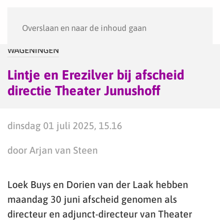
Menu
Overslaan en naar de inhoud gaan
WAGENINGEN
Lintje en Erezilver bij afscheid
directie Theater Junushoff
dinsdag 01 juli 2025, 15.16
door Arjan van Steen
Loek Buys en Dorien van der Laak hebben
maandag 30 juni afscheid genomen als
directeur en adjunct-directeur van Theater