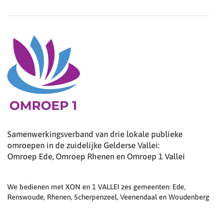
Samenwerkingsverband van drie lokale publieke
omroepen in de zuidelijke Gelderse Vallei:
Omroep Ede, Omroep Rhenen en Omroep 1 Vallei
We bedienen met XON en 1 VALLEI zes gemeenten: Ede,
Renswoude, Rhenen, Scherpenzeel, Veenendaal en Woudenberg