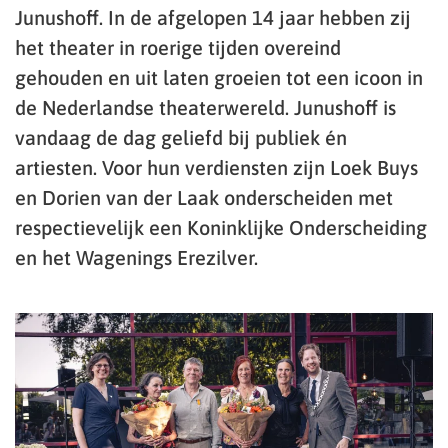
Junushoff. In de afgelopen 14 jaar hebben zij
het theater in roerige tijden overeind
gehouden en uit laten groeien tot een icoon in
de Nederlandse theaterwereld. Junushoff is
vandaag de dag geliefd bij publiek én
artiesten. Voor hun verdiensten zijn Loek Buys
en Dorien van der Laak onderscheiden met
respectievelijk een Koninklijke Onderscheiding
en het Wagenings Erezilver.