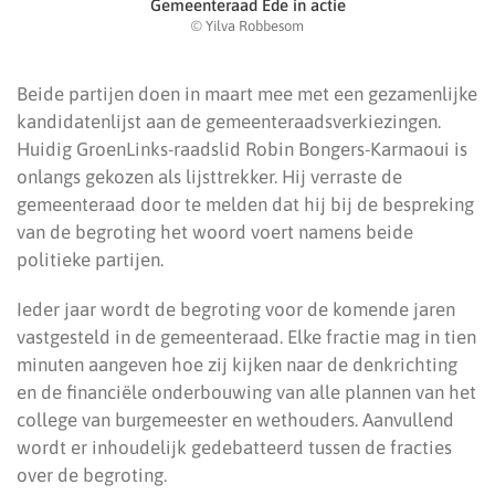
Gemeenteraad Ede in actie
© Yilva Robbesom
Beide partijen doen in maart mee met een gezamenlijke
kandidatenlijst aan de gemeenteraadsverkiezingen.
Huidig GroenLinks-raadslid Robin Bongers-Karmaoui is
onlangs gekozen als lijsttrekker. Hij verraste de
gemeenteraad door te melden dat hij bij de bespreking
van de begroting het woord voert namens beide
politieke partijen.
Ieder jaar wordt de begroting voor de komende jaren
vastgesteld in de gemeenteraad. Elke fractie mag in tien
minuten aangeven hoe zij kijken naar de denkrichting
en de financiële onderbouwing van alle plannen van het
college van burgemeester en wethouders. Aanvullend
wordt er inhoudelijk gedebatteerd tussen de fracties
over de begroting.