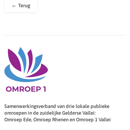
Terug
Samenwerkingsverband van drie lokale publieke
omroepen in de zuidelijke Gelderse Vallei:
Omroep Ede, Omroep Rhenen en Omroep 1 Vallei