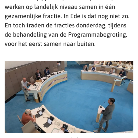
werken op landelijk niveau samen in één
gezamenlijke fractie. In Ede is dat nog niet zo.
En toch traden de fracties donderdag, tijdens
de behandeling van de Programmabegroting,
voor het eerst samen naar buiten.