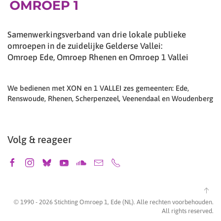
Samenwerkingsverband van drie lokale publieke
omroepen in de zuidelijke Gelderse Vallei:
Omroep Ede, Omroep Rhenen en Omroep 1 Vallei
We bedienen met XON en 1 VALLEI zes gemeenten: Ede,
Renswoude, Rhenen, Scherpenzeel, Veenendaal en Woudenberg
Volg & reageer
© 1990 -
2026
Stichting Omroep 1, Ede (NL). Alle rechten voorbehouden.
All rights reserved.