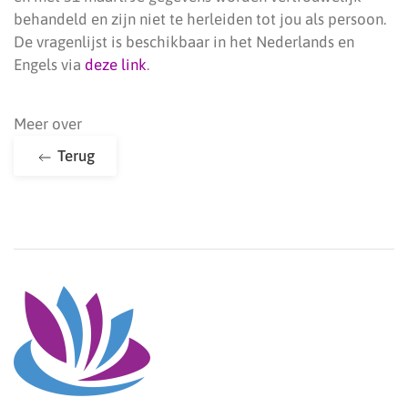
behandeld en zijn niet te herleiden tot jou als persoon.
De vragenlijst is beschikbaar in het Nederlands en
Engels via
deze link
.
Meer over
Terug