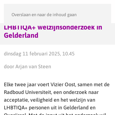
Menu
Overslaan en naar de inhoud gaan
LHBTIQA+ welzijnsonderzoek in
Gelderland
dinsdag 11 februari 2025, 10.45
door Arjan van Steen
Elke twee jaar voert Vizier Oost, samen met de
Radboud Universiteit, een onderzoek naar
acceptatie, veiligheid en het welzijn van
LHBTIQA+ personen uit in Gelderland en