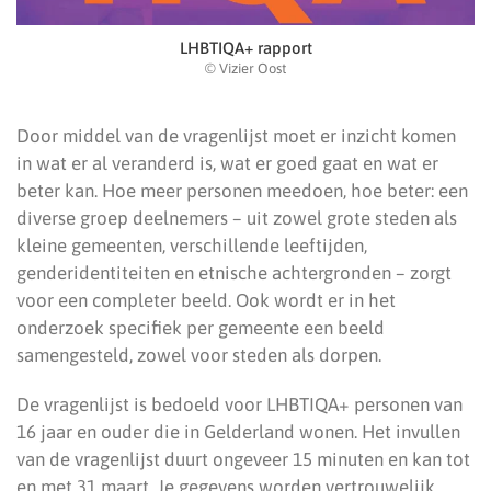
LHBTIQA+ rapport
© Vizier Oost
Door middel van de vragenlijst moet er inzicht komen
in wat er al veranderd is, wat er goed gaat en wat er
beter kan. Hoe meer personen meedoen, hoe beter: een
diverse groep deelnemers – uit zowel grote steden als
kleine gemeenten, verschillende leeftijden,
genderidentiteiten en etnische achtergronden – zorgt
voor een completer beeld. Ook wordt er in het
onderzoek specifiek per gemeente een beeld
samengesteld, zowel voor steden als dorpen.
De vragenlijst is bedoeld voor LHBTIQA+ personen van
16 jaar en ouder die in Gelderland wonen. Het invullen
van de vragenlijst duurt ongeveer 15 minuten en kan tot
en met 31 maart. Je gegevens worden vertrouwelijk