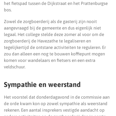
het fietspad tussen de Dijkstraat en het Prattenburgse
bos.
Zowel de zorgboerderij als de gasterij zijn nooit
aangevraagd bij de gemeente en dus eigenlijk niet
legaal. Het college stelde deze zomer al voor om de
zorgboerderij de Havezathe te legaliseren en
tegelijkertijd de ontstane activiteiten te reguleren. Er
zou dan alleen een nog te bouwen koffiepunt mogen
komen voor wandelaars en fietsers en een extra
veldschuur.
Sympathie en weerstand
Het voorstel dat donderdagavond in de commissie aan
de orde kwam kon op zowel sympathie als weerstand
rekenen. Een aantal insprekers vestigde aandacht op