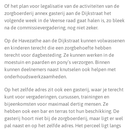
Of het plan voor legalisatie van de activiteiten van de
zorgboerderij annex gasterij aan de Dijkstraat het
volgende week in de Veense raad gaat halen is, zo bleek
na de commissievergadering, nog niet zeker.
Op de Havezathe aan de Dijkstraat kunnen volwassenen
en kinderen terecht die een zorgbehoefte hebben
terecht voor dagbesteding. Ze kunnen werken in de
moestuin en paarden en pony’s verzorgen. Binnen
kunnen deelnemers naast knutselen ook helpen met
onderhoudswerkzaamheden.
Op het zelfde adres zit ook een gasterij, waar je terecht
kunt voor vergaderingen, cursussen, trainingen en
bijeenkomsten voor maximaal dertig mensen. Ze
hebben ook een bar en terras tot hun beschikking. De
gasterij hoort niet bij de zorgboerderij, maar ligt er wel
pal naast en op het zelfde adres. Het perceel ligt langs