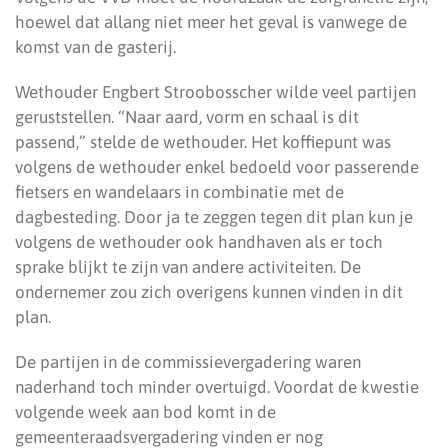
hoewel dat allang niet meer het geval is vanwege de
komst van de gasterij.
Wethouder Engbert Stroobosscher wilde veel partijen
geruststellen. “Naar aard, vorm en schaal is dit
passend,” stelde de wethouder. Het koffiepunt was
volgens de wethouder enkel bedoeld voor passerende
fietsers en wandelaars in combinatie met de
dagbesteding. Door ja te zeggen tegen dit plan kun je
volgens de wethouder ook handhaven als er toch
sprake blijkt te zijn van andere activiteiten. De
ondernemer zou zich overigens kunnen vinden in dit
plan.
De partijen in de commissievergadering waren
naderhand toch minder overtuigd. Voordat de kwestie
volgende week aan bod komt in de
gemeenteraadsvergadering vinden er nog