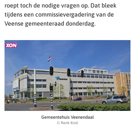
roept toch de nodige vragen op. Dat bleek
tijdens een commissievergadering van de
Veense gemeenteraad donderdag.
Gemeentehuis Veenendaal
© Renk Knol