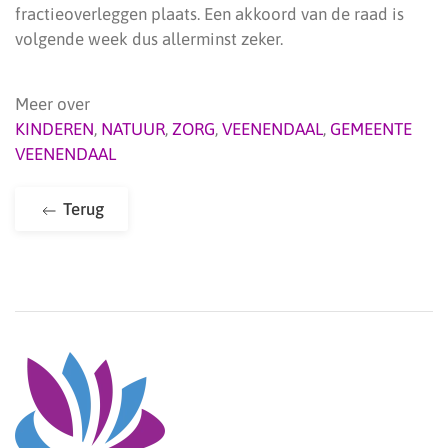
fractieoverleggen plaats. Een akkoord van de raad is
volgende week dus allerminst zeker.
Meer over
KINDEREN
,
NATUUR
,
ZORG
,
VEENENDAAL
,
GEMEENTE
VEENENDAAL
Terug