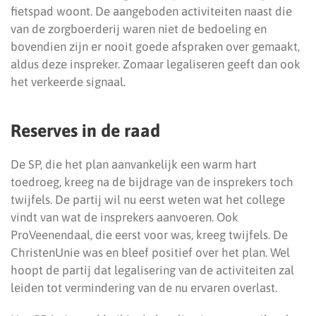
fietspad woont. De aangeboden activiteiten naast die
van de zorgboerderij waren niet de bedoeling en
bovendien zijn er nooit goede afspraken over gemaakt,
aldus deze inspreker. Zomaar legaliseren geeft dan ook
het verkeerde signaal.
Reserves in de raad
De SP, die het plan aanvankelijk een warm hart
toedroeg, kreeg na de bijdrage van de insprekers toch
twijfels. De partij wil nu eerst weten wat het college
vindt van wat de insprekers aanvoeren. Ook
ProVeenendaal, die eerst voor was, kreeg twijfels. De
ChristenUnie was en bleef positief over het plan. Wel
hoopt de partij dat legalisering van de activiteiten zal
leiden tot vermindering van de nu ervaren overlast.