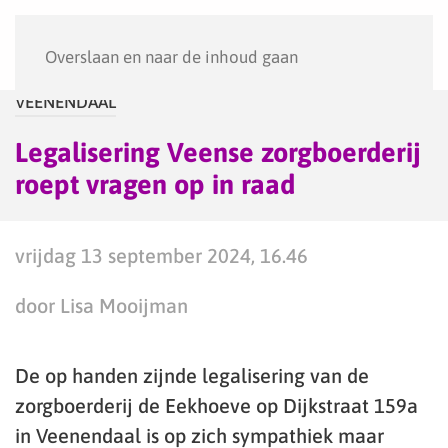
Menu
Overslaan en naar de inhoud gaan
VEENENDAAL
Legalisering Veense zorgboerderij
roept vragen op in raad
vrijdag 13 september 2024, 16.46
door Lisa Mooijman
De op handen zijnde legalisering van de
zorgboerderij de Eekhoeve op Dijkstraat 159a
in Veenendaal is op zich sympathiek maar