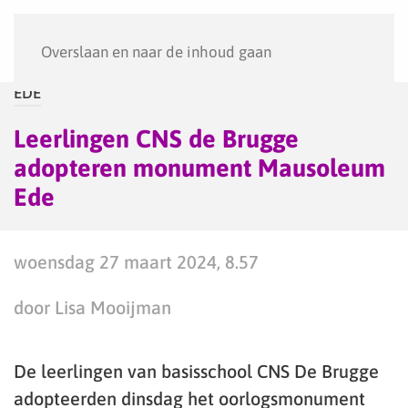
Menu
Overslaan en naar de inhoud gaan
EDE
Leerlingen CNS de Brugge
adopteren monument Mausoleum
Ede
woensdag 27 maart 2024, 8.57
door Lisa Mooijman
De leerlingen van basisschool CNS De Brugge
adopteerden dinsdag het oorlogsmonument