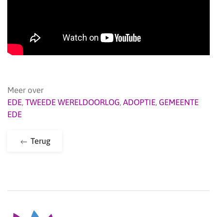
Meer over
EDE
,
TWEEDE WERELDOORLOG
,
ADOPTIE
,
GEMEENTE
EDE
Terug