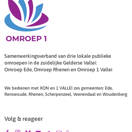
Samenwerkingsverband van drie lokale publieke
omroepen in de zuidelijke Gelderse Vallei:
Omroep Ede, Omroep Rhenen en Omroep 1 Vallei
We bedienen met XON en 1 VALLEI zes gemeenten: Ede,
Renswoude, Rhenen, Scherpenzeel, Veenendaal en Woudenberg
Volg & reageer