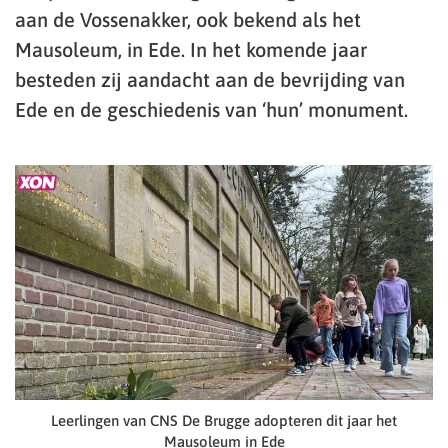
aan de Vossenakker, ook bekend als het
Mausoleum, in Ede. In het komende jaar
besteden zij aandacht aan de bevrijding van
Ede en de geschiedenis van ‘hun’ monument.
Leerlingen van CNS De Brugge adopteren dit jaar het
Mausoleum in Ede