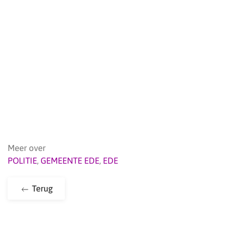
Meer over
POLITIE
,
GEMEENTE EDE
,
EDE
Terug