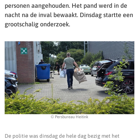
personen aangehouden. Het pand werd in de
nacht na de inval bewaakt. Dinsdag startte een
grootschalig onderzoek.
© Persbureau Heitink
De politie was dinsdag de hele dag bezig met het