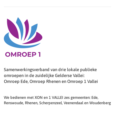
Samenwerkingsverband van drie lokale publieke
omroepen in de zuidelijke Gelderse Vallei:
Omroep Ede, Omroep Rhenen en Omroep 1 Vallei
We bedienen met XON en 1 VALLEI zes gemeenten: Ede,
Renswoude, Rhenen, Scherpenzeel, Veenendaal en Woudenberg