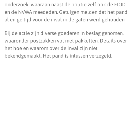
onderzoek, waaraan naast de politie zelf ook de FIOD
en de NVWA meededen. Getuigen melden dat het pand
al enige tijd voor de inval in de gaten werd gehouden.
Bij de actie zijn diverse goederen in beslag genomen,
waaronder postzakken vol met pakketten. Details over
het hoe en waarom over de inval zijn niet
bekendgemaakt. Het pand is intussen verzegeld.