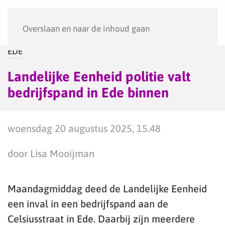
Menu
Overslaan en naar de inhoud gaan
EDE
Landelijke Eenheid politie valt
bedrijfspand in Ede binnen
woensdag 20 augustus 2025, 15.48
door Lisa Mooijman
Maandagmiddag deed de Landelijke Eenheid
een inval in een bedrijfspand aan de
Celsiusstraat in Ede. Daarbij zijn meerdere