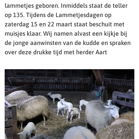
lammetjes geboren. Inmiddels staat de teller
op 135. Tijdens de Lammetjesdagen op
zaterdag 15 en 22 maart staat beschuit met
muisjes klaar. Wij namen alvast een kijkje bij
de jonge aanwinsten van de kudde en spraken
over deze drukke tijd met herder Aart