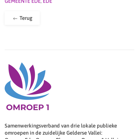
GEMEENTE EDE
,
EDE
Terug
Samenwerkingsverband van drie lokale publieke
omroepen in de zuidelijke Gelderse Vallei: